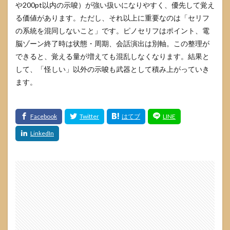
や200pt以内の示唆）が強い扱いになりやすく、優先して覚え
る価値があります。ただし、それ以上に重要なのは「セリフ
の系統を混同しないこと」です。ピノセリフはポイント、電
脳ゾーン終了時は状態・周期、会話演出は別軸。この整理が
できると、覚える量が増えても混乱しなくなります。結果と
して、「怪しい」以外の示唆も武器として積み上がっていき
ます。