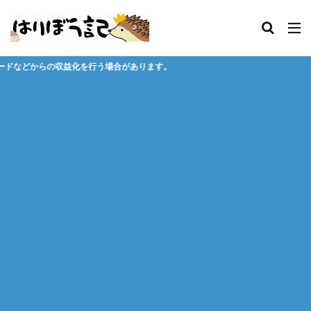
場合があります。