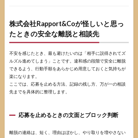
株式会社Rapport&Coが怪しいと思っ
たときの安全な離脱と相談先
不安を感じたとき、最も避けたいのは「相手に説得されてズ
ルズル進めてしまう」ことです。違和感の段階で安全に離脱
できるよう、行動手順をあらかじめ用意しておくと気持ちが
楽になります。
ここでは、応募を止める方法、記録の残し方、万が一の相談
先までを具体的に整理します。
応募を止めるときの文面とブロック判断
離脱の連絡は、短く、理由はぼかし、やり取りを増やさない