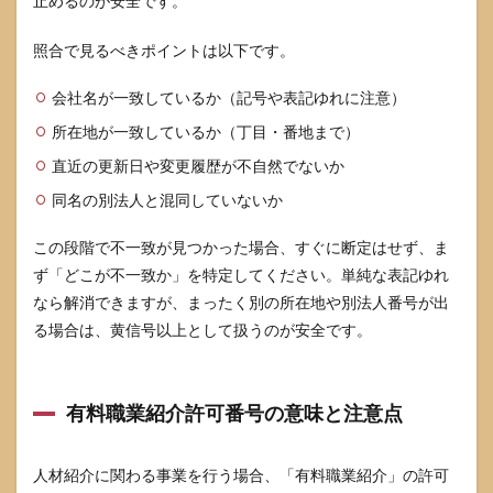
止めるのが安全です。
照合で見るべきポイントは以下です。
会社名が一致しているか（記号や表記ゆれに注意）
所在地が一致しているか（丁目・番地まで）
直近の更新日や変更履歴が不自然でないか
同名の別法人と混同していないか
この段階で不一致が見つかった場合、すぐに断定はせず、ま
ず「どこが不一致か」を特定してください。単純な表記ゆれ
なら解消できますが、まったく別の所在地や別法人番号が出
る場合は、黄信号以上として扱うのが安全です。
有料職業紹介許可番号の意味と注意点
人材紹介に関わる事業を行う場合、「有料職業紹介」の許可