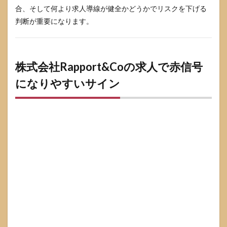
合、そして何より求人導線が健全かどうかでリスクを下げる
判断が重要になります。
株式会社Rapport&Coの求人で赤信号
になりやすいサイン