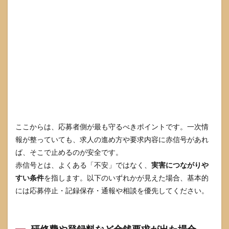
ここからは、応募者側が最も守るべきポイントです。一次情
報が整っていても、求人の進め方や要求内容に赤信号があれ
ば、そこで止めるのが安全です。
赤信号とは、よくある「不安」ではなく、
実害につながりや
すい条件
を指します。以下のいずれかが見えた場合、基本的
には応募停止・記録保存・通報や相談を優先してください。