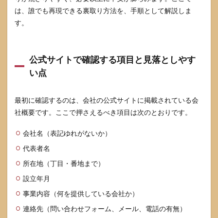
は、誰でも再現できる裏取り方法を、手順として解説しま
す。
公式サイトで確認する項目と見落としやす
い点
最初に確認するのは、会社の公式サイトに掲載されている会
社概要です。ここで押さえるべき項目は次のとおりです。
会社名（表記ゆれがないか）
代表者名
所在地（丁目・番地まで）
設立年月
事業内容（何を提供している会社か）
連絡先（問い合わせフォーム、メール、電話の有無）