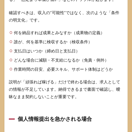
確認すべきは、収入の“可能性”ではなく、次のような「条件
の明文化」です。
何を納品すれば成果とみなすか（成果物の定義）
誰が、何を基準に検収するか（検収条件）
支払日はいつか（締め日と支払日）
どんな場合に減額・不支給になるか（免責・例外）
作業時間の目安、必要スキル、サポート体制はどうか
説明が「頑張れば稼げる」だけで終わる場合は、求人として
の情報が不足しています。納得できるまで書面で確認し、曖
昧なまま契約しないことが重要です。
個人情報提出を急かされる場合