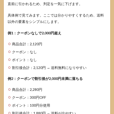
直前に引かれるため、判定を一気に下げます。
具体例で見てみます。ここでは分かりやすくするため、送料
以外の要素をシンプルにします。
例1：クーポンなしで2,000円超え
商品合計：2,120円
クーポン：なし
ポイント：なし
割引後合計：2,120円 → 送料無料になりやすい
例2：クーポンで割引後が2,000円未満に落ちる
商品合計：2,280円
クーポン：300円OFF
ポイント：100円分使用
割引後合計：1,880円 → 送料が出やすい