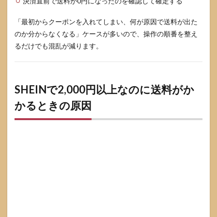
決済直前で送料が0円になったのを確認して確定する
「最初からクーポンを入れてしまい、何が原因で送料が出た
のか分からなくなる」ケースが多いので、操作の順番を整え
るだけでも混乱が減ります。
SHEINで2,000円以上なのに送料がか
かるときの原因