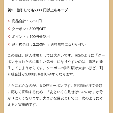
例3：割引しても2,000円以上をキープ
商品合計：2,650円
クーポン：300円OFF
ポイント：100円分使用
割引後合計：2,250円 → 送料無料になりやすい
この差は、購入体験としては大きいです。例2のように「クー
ポンを入れたのに損した気分」になりやすいのは、送料が発
生してしまうからです。クーポンの割引額が大きいほど、割
引後合計が2,000円を割りやすくなります。
さらに厄介なのが、％OFFクーポンです。割引額が注文金額
に応じて変動するため、「あといくら足せばいいのか」が分
かりにくくなります。大まかな目安としては、次のように考
えると実用的です。