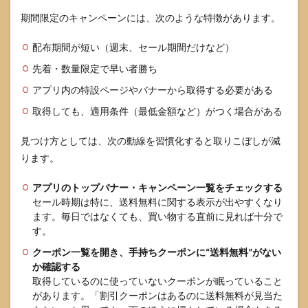
期間限定のキャンペーンには、次のような特徴があります。
配布期間が短い（週末、セール期間だけなど）
先着・数量限定で早い者勝ち
アプリ内の特設ページやバナーから取得する必要がある
取得しても、適用条件（最低金額など）がつく場合がある
見つけ方としては、次の動線を習慣化すると取りこぼしが減
ります。
アプリのトップバナー・キャンペーン一覧をチェックする
セール時期は特に、送料無料に関する表示が出やすくなり
ます。毎日ではなくても、買い物する直前に見れば十分で
す。
クーポン一覧を開き、手持ちクーポンに“送料無料”がない
か確認する
取得しているのに使っていないクーポンが眠っていること
があります。「割引クーポンはあるのに送料無料が見当た