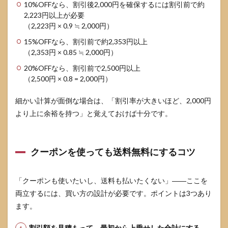
10%OFFなら、割引後2,000円を確保するには割引前で約
2,223円以上が必要
（2,223円 × 0.9 ≒ 2,000円）
15%OFFなら、割引前で約2,353円以上
（2,353円 × 0.85 ≒ 2,000円）
20%OFFなら、割引前で2,500円以上
（2,500円 × 0.8 = 2,000円）
細かい計算が面倒な場合は、「割引率が大きいほど、2,000円
より上に余裕を持つ」と覚えておけば十分です。
クーポンを使っても送料無料にするコツ
「クーポンも使いたいし、送料も払いたくない」――ここを
両立するには、買い方の設計が必要です。ポイントは3つあり
ます。
割引額を見積もって、最初から上乗せした合計にする