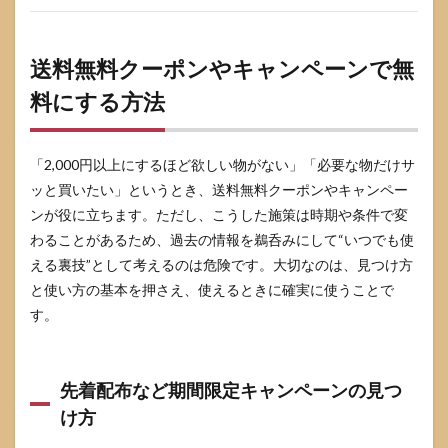
送料無料クーポンやキャンペーンで無
料にする方法
「2,000円以上にするほど欲しい物がない」「必要な物だけサ
ッと買いたい」というとき、送料無料クーポンやキャンペー
ンが役に立ちます。ただし、こうした施策は時期や条件で変
わることがあるため、過去の情報を鵜呑みにして“いつでも使
える裏技”として考えるのは危険です。大切なのは、見つけ方
と使い方の基本を押さえ、使えるときに確実に使うことで
す。
先着配布など期間限定キャンペーンの見つ
け方