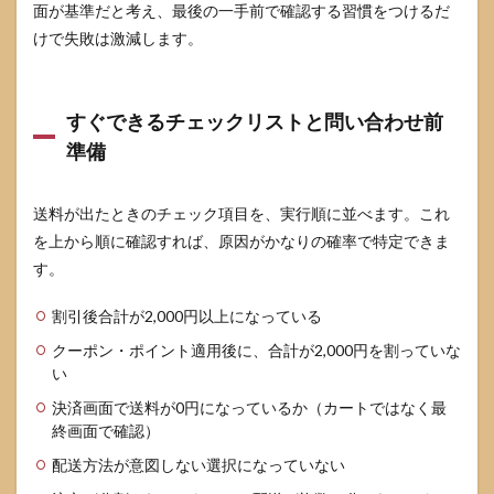
面が基準だと考え、最後の一手前で確認する習慣をつけるだ
けで失敗は激減します。
すぐできるチェックリストと問い合わせ前
準備
送料が出たときのチェック項目を、実行順に並べます。これ
を上から順に確認すれば、原因がかなりの確率で特定できま
す。
割引後合計が2,000円以上になっている
クーポン・ポイント適用後に、合計が2,000円を割っていな
い
決済画面で送料が0円になっているか（カートではなく最
終画面で確認）
配送方法が意図しない選択になっていない