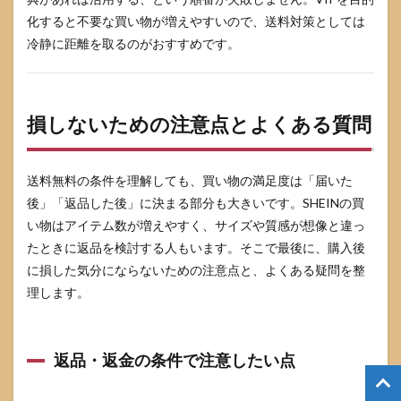
化すると不要な買い物が増えやすいので、送料対策としては
冷静に距離を取るのがおすすめです。
損しないための注意点とよくある質問
送料無料の条件を理解しても、買い物の満足度は「届いた
後」「返品した後」に決まる部分も大きいです。SHEINの買
い物はアイテム数が増えやすく、サイズや質感が想像と違っ
たときに返品を検討する人もいます。そこで最後に、購入後
に損した気分にならないための注意点と、よくある疑問を整
理します。
返品・返金の条件で注意したい点