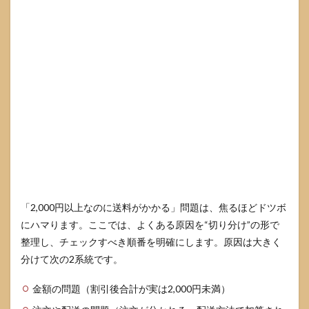
「2,000円以上なのに送料がかかる」問題は、焦るほどドツボ
にハマります。ここでは、よくある原因を“切り分け”の形で
整理し、チェックすべき順番を明確にします。原因は大きく
分けて次の2系統です。
金額の問題（割引後合計が実は2,000円未満）