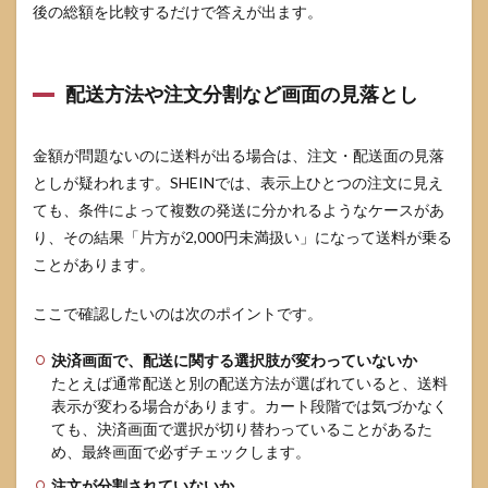
後の総額を比較するだけで答えが出ます。
配送方法や注文分割など画面の見落とし
金額が問題ないのに送料が出る場合は、注文・配送面の見落
としが疑われます。SHEINでは、表示上ひとつの注文に見え
ても、条件によって複数の発送に分かれるようなケースがあ
り、その結果「片方が2,000円未満扱い」になって送料が乗る
ことがあります。
ここで確認したいのは次のポイントです。
決済画面で、配送に関する選択肢が変わっていないか
たとえば通常配送と別の配送方法が選ばれていると、送料
表示が変わる場合があります。カート段階では気づかなく
ても、決済画面で選択が切り替わっていることがあるた
め、最終画面で必ずチェックします。
注文が分割されていないか