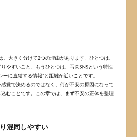
には、大きく分けて2つの理由があります。ひとつは、
りやすいこと。もうひとつは、写真SNSという特性
シーに直結する情報”と距離が近いことです。
を感覚で決めるのではなく、何が不安の原因になって
し込むことです。この章では、まず不安の正体を整理
あり混同しやすい