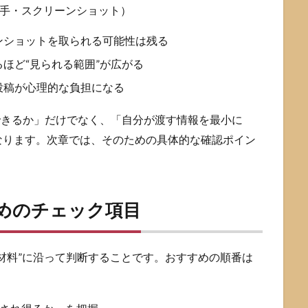
手・スクリーンショット）
ンショットを取られる可能性は残る
ほど“見られる範囲”が広がる
投稿が心理的な負担になる
できるか」だけでなく、「自分が渡す情報を最小に
なります。次章では、そのための具体的な確認ポイン
ためのチェック項目
材料”に沿って判断することです。おすすめの順番は