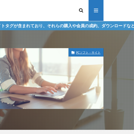
り、それらの購入や会員の成約、ダウンロードなどからの収益化を行う
PCソフト・サイト