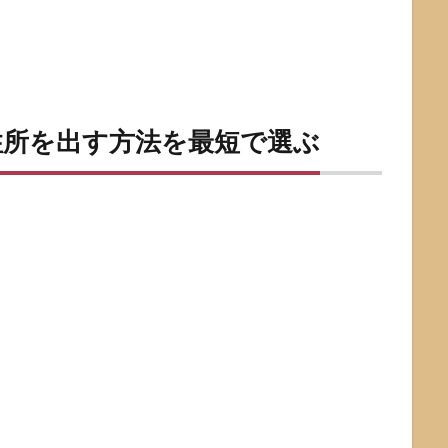
住所を出す方法を最短で選ぶ