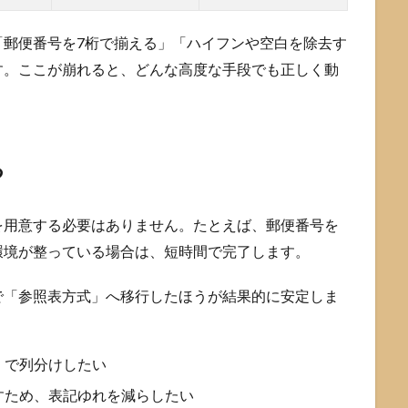
「郵便番号を7桁で揃える」「ハイフンや空白を除去す
す。ここが崩れると、どんな高度な手段でも正しく動
る
を用意する必要はありません。たとえば、郵便番号を
環境が整っている場合は、短時間で完了します。
で「参照表方式」へ移行したほうが結果的に安定しま
」で列分けしたい
すため、表記ゆれを減らしたい