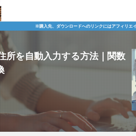
購入先、ダウンロードへのリンクにはアフィリエイトタグが含まれてお
住所を自動入力する方法｜関数
換