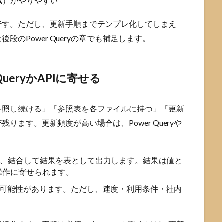
域）がやりやすい
です。ただし、更新手順までテンプレ化してしまえ
のPower Queryの章でも補足します。
ueryかAPIに寄せる
参照し続ける」「参照表を各ファイルに持つ」「更新
ます。更新頻度が高い場合は、Power Queryや
り込み、結合して結果を表として出力します。結果は値と
操作に寄せられます。
る可能性があります。ただし、速度・利用条件・社内