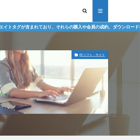
ており、それらの購入や会員の成約、ダウンロードなどからの収益化を
PCソフト・サイト