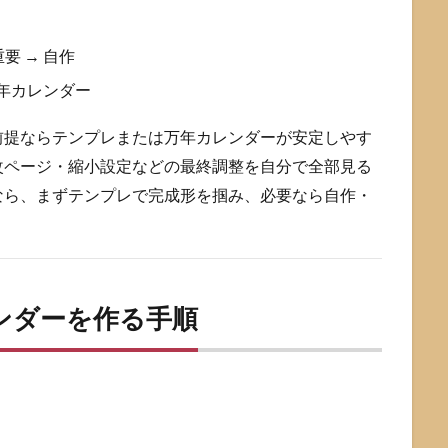
要 → 自作
万年カレンダー
前提ならテンプレまたは万年カレンダーが安定しやす
改ページ・縮小設定などの最終調整を自分で全部見る
なら、まずテンプレで完成形を掴み、必要なら自作・
ンダーを作る手順