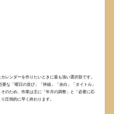
たカレンダーを作りたいときに最も強い選択肢です。
して必要な「曜日の並び」「枠線」「余白」「タイトル」
。そのため、作業は主に「年月の調整」と「必要に応
より圧倒的に早く終わります。
。