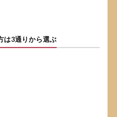
方は3通りから選ぶ