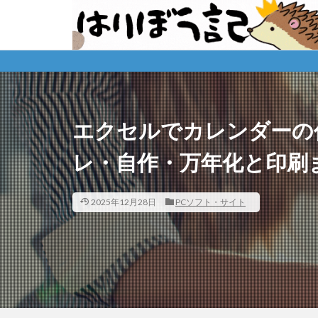
エクセルでカレンダーの
レ・自作・万年化と印刷
2025年12月28日
PCソフト・サイト