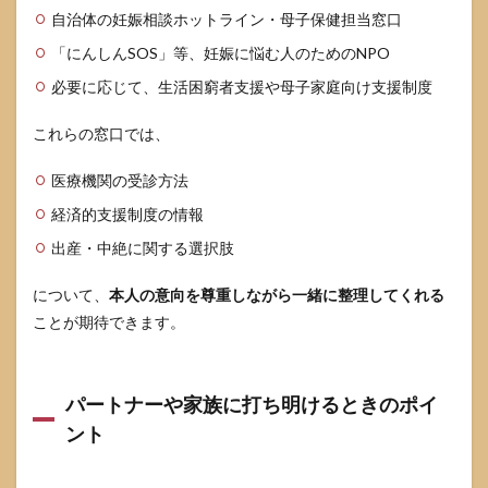
自治体の妊娠相談ホットライン・母子保健担当窓口
「にんしんSOS」等、妊娠に悩む人のためのNPO
必要に応じて、生活困窮者支援や母子家庭向け支援制度
これらの窓口では、
医療機関の受診方法
経済的支援制度の情報
出産・中絶に関する選択肢
について、
本人の意向を尊重しながら一緒に整理してくれる
ことが期待できます。
パートナーや家族に打ち明けるときのポイ
ント