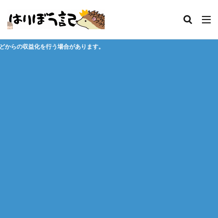
があります。