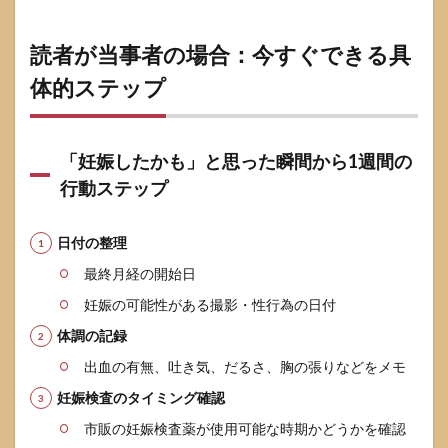
読者が当事者の場合：今すぐできる具
体的ステップ
「妊娠したかも」と思った瞬間から1週間の
行動ステップ
日付の整理
最終月経の開始日
妊娠の可能性がある撮影・性行為の日付
体調の記録
出血の有無、吐き気、だるさ、胸の張りなどをメモ
妊娠検査のタイミング確認
市販の妊娠検査薬が使用可能な時期かどうかを確認