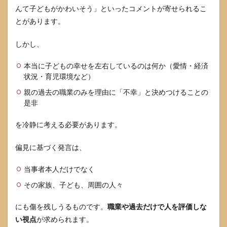
んて子どもがかわいそう」といったコメントが寄せられるこ
とがあります。
しかし、
本当に子どもの幸せを左右しているのは何か（愛情・経済
状況・育児環境など）
親の過去の職業のみを理由に「不幸」と決めつけることの
是非
を冷静に考える必要があります。
偏見に基づく発言は、
当事者本人だけでなく
その家族、子ども、周囲の人々
にも傷を残しうるものです。
職業や過去だけで人を評価しな
い視点
が求められます。