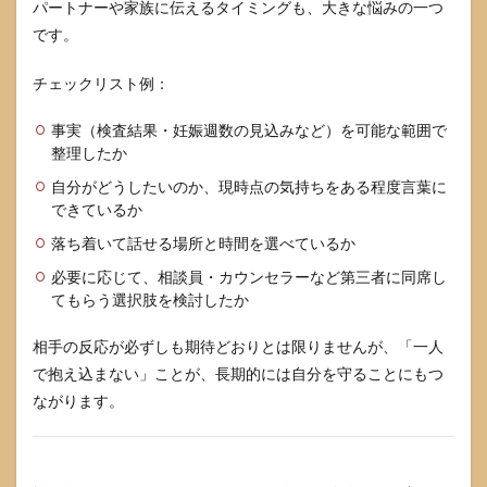
パートナーや家族に伝えるタイミングも、大きな悩みの一つ
です。
チェックリスト例：
事実（検査結果・妊娠週数の見込みなど）を可能な範囲で
整理したか
自分がどうしたいのか、現時点の気持ちをある程度言葉に
できているか
落ち着いて話せる場所と時間を選べているか
必要に応じて、相談員・カウンセラーなど第三者に同席し
てもらう選択肢を検討したか
相手の反応が必ずしも期待どおりとは限りませんが、「一人
で抱え込まない」ことが、長期的には自分を守ることにもつ
ながります。