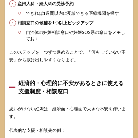
産婦人科・婦人科の受診予約
できれば1週間以内に受診できる医療機関を探す
相談窓口の候補を1つ以上ピックアップ
自治体の妊娠相談窓口や妊娠SOS系の窓口をメモし
ておく
このステップを一つずつ進めることで、「何もしていない不
安」から抜け出しやすくなります。
経済的・心理的に不安があるときに使える
支援制度・相談窓口
思いがけない妊娠は、経済面・心理面で大きな不安を伴いま
す。
代表的な支援・相談先の例：