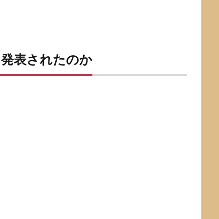
に発表されたのか