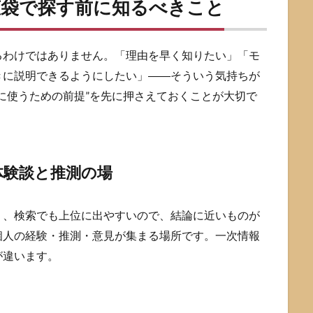
恵袋で探す前に知るべきこと
るわけではありません。「理由を早く知りたい」「モ
きに説明できるようにしたい」――そういう気持ちが
に使うための前提”を先に押さえておくことが大切で
体験談と推測の場
り、検索でも上位に出やすいので、結論に近いものが
個人の経験・推測・意見が集まる場所です。一次情報
が違います。