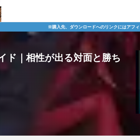
※購入先、ダウンロードへのリンクにはアフィリエイトタグが含ま
イド｜相性が出る対面と勝ち