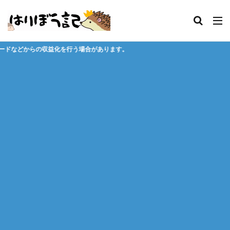
う場合があります。