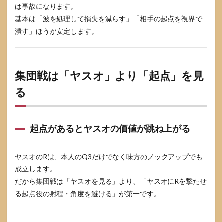
は事故になります。
基本は「波を処理して損失を減らす」「相手の起点を視界で
潰す」ほうが安定します。
集団戦は「ヤスオ」より「起点」を見
る
起点があるとヤスオの価値が跳ね上がる
ヤスオのRは、本人のQ3だけでなく味方のノックアップでも
成立します。
だから集団戦は「ヤスオを見る」より、「ヤスオにRを撃たせ
る起点役の射程・角度を避ける」が第一です。