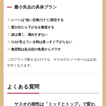
最小失点の具体プラン
レーンは“短い交換だけ”に限定する
壁が出たら下がるを徹底する
波は薄く、溜めすぎない
Q3が見えている時は真っすぐ下がらない
集団戦は起点役の角度からズラす
このプランで耐えるだけでも、ヤスオのスノーボールは止め
やすくなります。
よくある質問
ヤスオの相性は「ミッドとトップ」で変わ