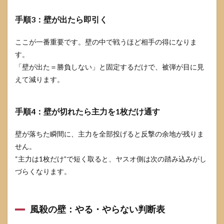
手順3：壁が出たら即引く
ここが一番重要です。壁の中で戦うほど相手の得になりま
す。
「壁が出た＝勝負しない」と固定するだけで、被弾が目に見
えて減ります。
手順4：壁が切れたら主力を1枚だけ通す
壁が落ちた瞬間に、主力を全部投げると反撃の余地が残りま
せん。
“主力は1枚だけ”で短く取ると、ヤスオ側は次の踏み込みがし
づらくなります。
風殺の壁：やる・やらない判断表