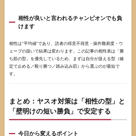
相性が良いと言われるチャンピオンでも負
けます
相性は“平均値”であり、読者の得意不得意・操作難易度・ウ
ェーブの扱いで結果は変わります。この記事の相性表は「勝
ち筋の型」を優先しているため、まずは自分が扱える型（確
定で止める／殴り勝つ／踏み込み罰）から選ぶのが最短で
す。
まとめ：ヤスオ対策は「相性の型」と
「壁明けの短い勝負」で安定する
今日から変えるポイント