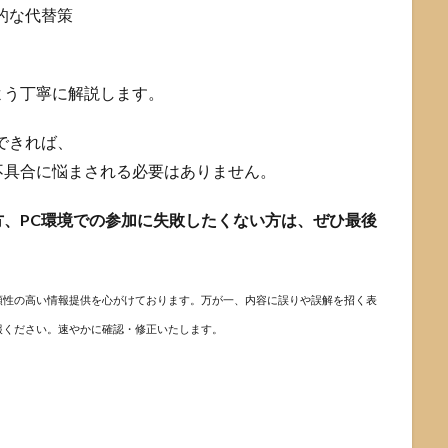
的な代替策
よう丁寧に解説します。
できれば、
不具合に悩まされる必要はありません。
、PC環境での参加に失敗したくない方は、ぜひ最後
頼性の高い情報提供を心がけております。万が一、内容に誤りや誤解を招く表
報ください。速やかに確認・修正いたします。