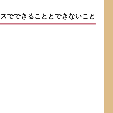
でスペースでできることとできないこと