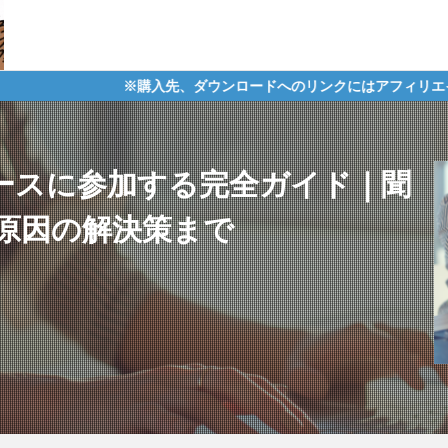
※購入先、ダウンロードへのリンクにはアフィリエイトタグが含まれて
でスペースに参加する完全ガイド｜聞
原因の解決策まで