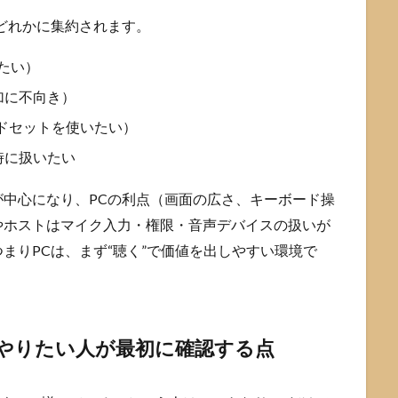
どれかに集約されます。
たい）
加に不向き）
ドセットを使いたい）
時に扱いたい
中心になり、PCの利点（画面の広さ、キーボード操
やホストはマイク入力・権限・音声デバイスの扱いが
まりPCは、まず“聴く”で価値を出しやすい環境で
でやりたい人が最初に確認する点