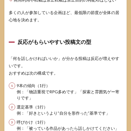
多くの人が参加している企画ほど、最低限の節度が全体の居
心地を決めます。
反応がもらいやすい投稿文の型
「何を話しかければいいか」が分かる投稿は反応が増えやす
いです。
おすすめは次の構成です。
9本の傾向（1行）
例：「物語重視でRPG多めです」「探索と雰囲気ゲー寄
りです」
選定基準（1行）
例：「好きというより“自分を形作った”基準です」
呼びかけ（1行）
例：「被っている作品があったら話しかけてください」