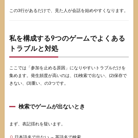
この3行があるだけで、見た人が会話を始めやすくなります。
私を構成する9つのゲームでよくある
トラブルと対処
ここでは「参加を止める原因」になりやすいトラブルだけを
集めます。発生頻度が高いのは、(1)検索で出ない、(2)保存で
きない、(3)重い、の3つです。
検索でゲームが出ないとき
まず、表記揺れを疑います。
日本語名で出ない → 英語名で検索