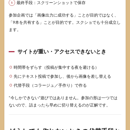
最終手段：スクリーンショットで保存
参加企画では「画像出力に成功する」ことが目的ではなく、
「9本を共有する」ことが目的です。スクショでも十分成立し
ます。
サイトが重い・アクセスできないとき
時間帯をずらす（投稿が集中する夜を避ける）
先にテキスト投稿で参加し、後から画像を差し替える
代替手段（コラージュ／手作り）で作る
“今しかできない”遊びではありません。参加の形は一つでは
ないので、詰まったら早めに切り替えるのが正解です。