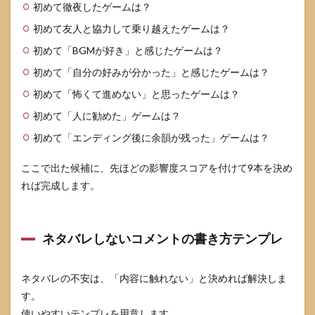
初めて徹夜したゲームは？
初めて友人と協力して乗り越えたゲームは？
初めて「BGMが好き」と感じたゲームは？
初めて「自分の好みが分かった」と感じたゲームは？
初めて「怖くて進めない」と思ったゲームは？
初めて「人に勧めた」ゲームは？
初めて「エンディング後に余韻が残った」ゲームは？
ここで出た候補に、先ほどの影響度スコアを付けて9本を決め
れば完成します。
ネタバレしないコメントの書き方テンプレ
ネタバレの不安は、「内容に触れない」と決めれば解決しま
す。
使いやすいテンプレを用意します。