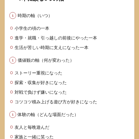
時期の軸（いつ）
小学生の頃の一本
進学・就職・引っ越しの前後にやった一本
生活が苦しい時期に支えになった一本
価値観の軸（何が変わった）
ストーリー重視になった
探索・収集が好きになった
対戦で負けず嫌いになった
コツコツ積み上げる遊び方が好きになった
体験の軸（どんな場面だった）
友人と毎晩遊んだ
家族と一緒に笑った