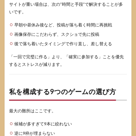
サイトが重い場合は、次の“時間と手段”で解決することが多
いです。
早朝や昼休み後など、投稿が落ち着く時間に再挑戦
画像保存にこだわらず、スクショで先に投稿
後で落ち着いたタイミングで作り直し、差し替える
「一回で完璧に作る」より、「確実に参加する」ことを優先
するとストレスが減ります。
私を構成する9つのゲームの選び方
最大の難所はここです。
候補が多すぎて9本に絞れない
逆に9枠が埋まらない