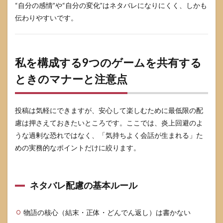
“自分の感情”や“自分の変化”はネタバレになりにくく、しかも
伝わりやすいです。
私を構成する9つのゲームを共有する
ときのマナーと注意点
投稿は気軽にできますが、安心して楽しむために最低限の配
慮は押さえておきたいところです。ここでは、炎上回避のよ
うな過剰な恐れではなく、「気持ちよく会話が生まれる」た
めの実務的なポイントだけに絞ります。
ネタバレ配慮の基本ルール
物語の核心（結末・正体・どんでん返し）は書かない