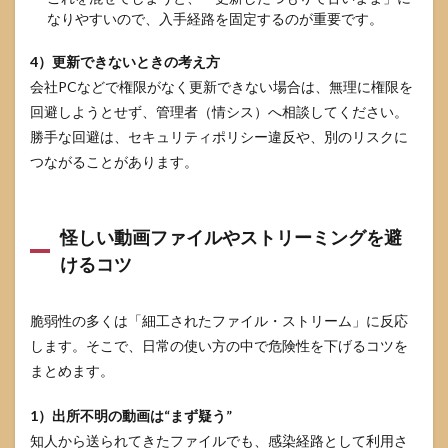
なりやすいので、入手経路を固定するのが重要です。
4）更新できないときの考え方
会社PCなどで権限がなく更新できない場合は、無理に権限を
回避しようとせず、管理者（情シス）へ相談してください。
勝手な回避は、セキュリティポリシー違反や、別のリスクに
つながることがあります。
怪しい動画ファイルやストリーミングを避
けるコツ
脆弱性の多くは「細工されたファイル・ストリーム」に反応
します。そこで、日常の使い方の中で危険性を下げるコツを
まとめます。
1）出所不明の動画は“まず疑う”
知人から送られてきたファイルでも、感染経路として利用さ