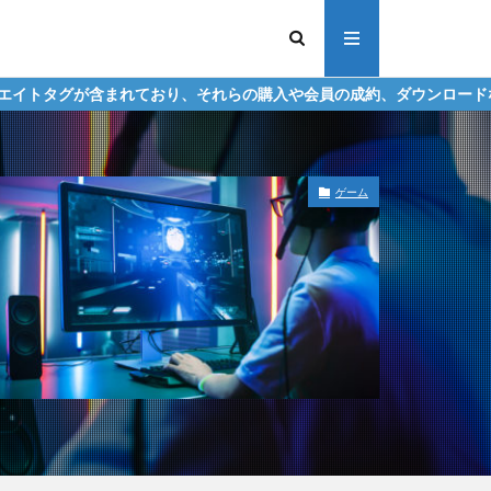
おり、それらの購入や会員の成約、ダウンロードなどからの収益化を行
ゲーム