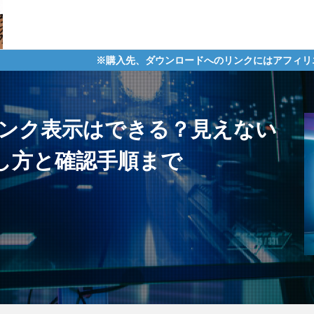
※購入先、ダウンロードへのリンクにはアフィリエイトタグが含まれて
にランク表示はできる？見えない
し方と確認手順まで