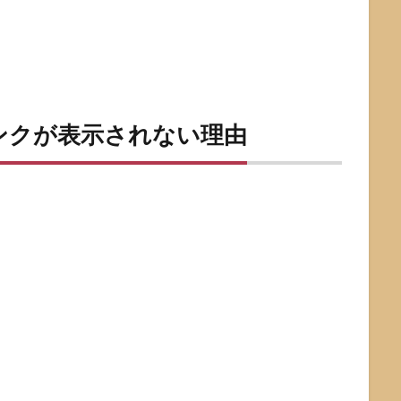
ランクが表示されない理由