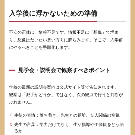
入学後に浮かないための準備
不安の正体は、情報不足です。情報不足は「想像」で埋ま
り、想像はだいたい悪い方向に膨らみます。そこで、入学前
にやるべきことを手順化します。
見学会・説明会で観察すべきポイント
学校の最新の説明会案内は公式サイト等で告知されます。
観察は「派手かどうか」ではなく、次の観点で行うと判断が
ぶれません。
生徒の表情：落ち着き、先生との距離、友人関係の空気
先生の言葉：学力だけでなく、生活指導や価値観をどう語
るか