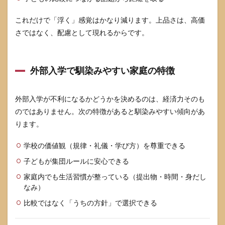
これだけで「浮く」感覚はかなり減ります。上品さは、高価
さではなく、配慮として現れるからです。
外部入学で馴染みやすい家庭の特徴
外部入学が不利になるかどうかを決めるのは、経済力そのも
のではありません。次の特徴があると馴染みやすい傾向があ
ります。
学校の価値観（規律・礼儀・学び方）を尊重できる
子どもが集団ルールに安心できる
家庭内でも生活習慣が整っている（提出物・時間・身だし
なみ）
比較ではなく「うちの方針」で選択できる