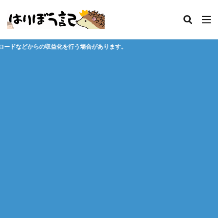
行う場合があります。