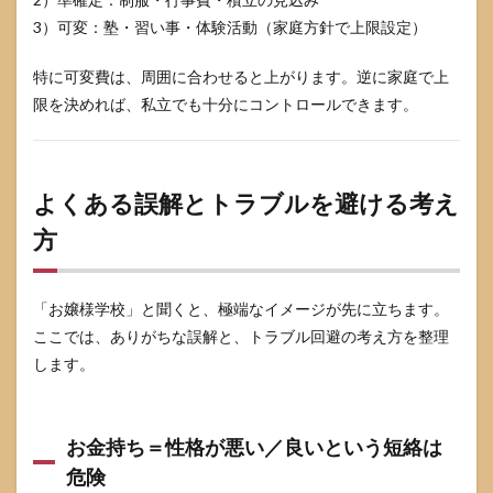
3）可変：塾・習い事・体験活動（家庭方針で上限設定）
特に可変費は、周囲に合わせると上がります。逆に家庭で上
限を決めれば、私立でも十分にコントロールできます。
よくある誤解とトラブルを避ける考え
方
「お嬢様学校」と聞くと、極端なイメージが先に立ちます。
ここでは、ありがちな誤解と、トラブル回避の考え方を整理
します。
お金持ち＝性格が悪い／良いという短絡は
危険