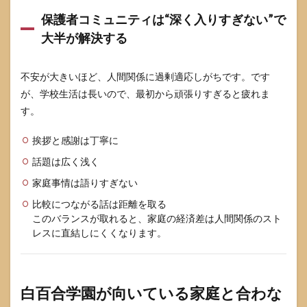
保護者コミュニティは“深く入りすぎない”で
大半が解決する
不安が大きいほど、人間関係に過剰適応しがちです。です
が、学校生活は長いので、最初から頑張りすぎると疲れま
す。
挨拶と感謝は丁寧に
話題は広く浅く
家庭事情は語りすぎない
比較につながる話は距離を取る
このバランスが取れると、家庭の経済差は人間関係のスト
レスに直結しにくくなります。
白百合学園が向いている家庭と合わな