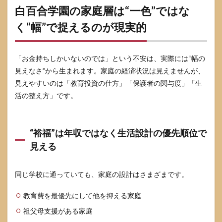
白百合学園の家庭層は“一色”ではな
く“幅”で捉えるのが現実的
「お金持ちしかいないのでは」という不安は、実際には“幅の
見えなさ”から生まれます。家庭の経済状況は見えませんが、
見えやすいのは「教育投資の仕方」「保護者の関与度」「生
活の整え方」です。
“裕福”は年収ではなく生活設計の優先順位で
見える
同じ学校に通っていても、家庭の設計はさまざまです。
教育費を最優先にして他を抑える家庭
祖父母支援がある家庭