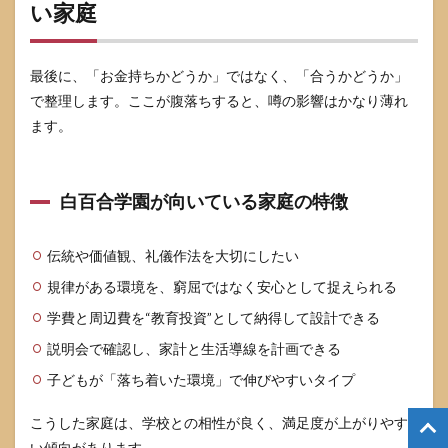
い家庭
最後に、「お金持ちかどうか」ではなく、「合うかどうか」
で整理します。ここが腹落ちすると、噂の影響はかなり薄れ
ます。
白百合学園が向いている家庭の特徴
伝統や価値観、礼儀作法を大切にしたい
規律がある環境を、窮屈ではなく安心として捉えられる
学費と周辺費を“教育投資”として納得して設計できる
説明会で確認し、家計と生活導線を計画できる
子どもが「落ち着いた環境」で伸びやすいタイプ
こうした家庭は、学校との相性が良く、満足度が上がりやす
い傾向があります。