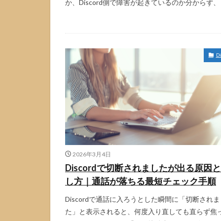
か、Discord側で障害が起きているのか分からず、 [
Di
2026年3月4日
Discordで切断されましたが出る原因
し方｜通話が落ちる最短チェック手順
Discordで通話に入ろうとした瞬間に「切断されま
た」と表示されると、何度入り直しても直らず焦