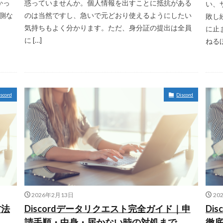
かっ
惑っていませんか。個人情報を出すことに抵抗がある
い、
d側な
のは当然ですし、急いで元どおり使えるようにしたい
敗し
気持ちもよく分かります。ただ、身分証の提出は全員
に止
に […]
ねる
scord
Discord
2026年2月13日
20
方法
Discordデータリクエスト完全ガイド｜申
Di
請手順・中身・届かない時の対処まで
徹