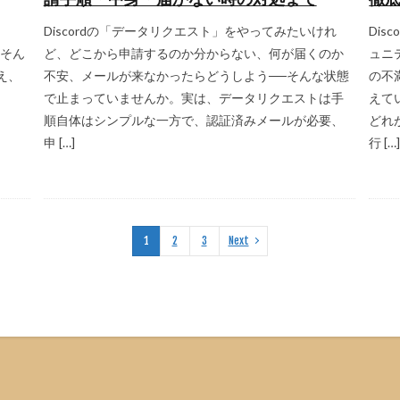
Discordの「データリクエスト」をやってみたいけれ
Di
―そん
ど、どこから申請するのか分からない、何が届くのか
ュニ
え、
不安、メールが来なかったらどうしよう──そんな状態
の不
で止まっていませんか。実は、データリクエストは手
えて
順自体はシンプルな一方で、認証済みメールが必要、
どれ
申 […]
行 […
1
2
3
Next