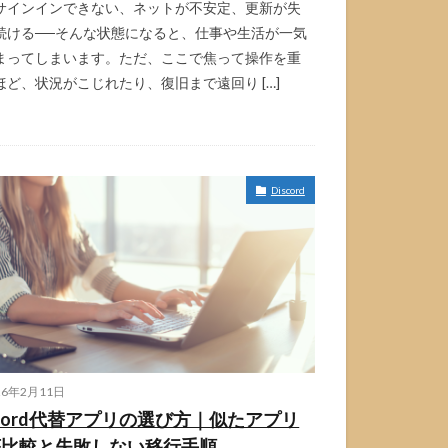
サインインできない、ネットが不安定、更新が失
続ける──そんな状態になると、仕事や生活が一気
まってしまいます。ただ、ここで焦って操作を重
ほど、状況がこじれたり、復旧まで遠回り […]
Discord
26年2月11日
scord代替アプリの選び方｜似たアプリ
底比較と失敗しない移行手順