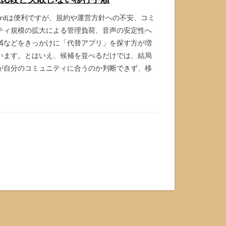
scordは便利ですが、規約や運営方針への不安、コミ
ティ規模の拡大による管理負荷、音声の安定性へ
満などをきっかけに「代替アプリ」を探す方が増
います。とはいえ、候補を並べるだけでは、結局
が自分のコミュニティに合うのか判断できず、移
]