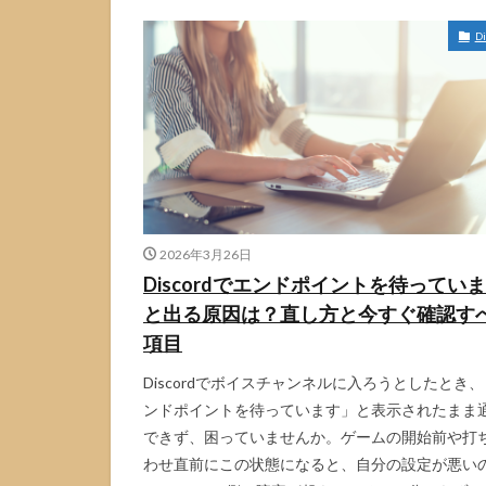
Di
2026年3月26日
Discordでエンドポイントを待ってい
と出る原因は？直し方と今すぐ確認す
項目
Discordでボイスチャンネルに入ろうとしたとき
ンドポイントを待っています」と表示されたまま
できず、困っていませんか。ゲームの開始前や打
わせ直前にこの状態になると、自分の設定が悪い