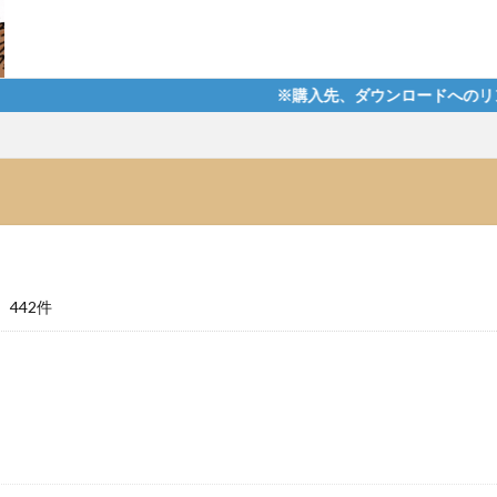
※購入先、ダウンロードへのリンクにはアフ
442件