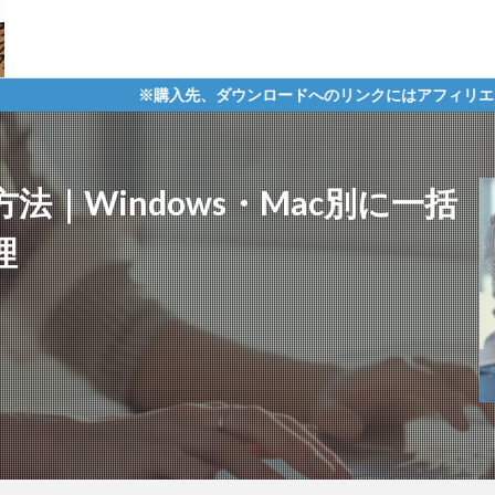
※購入先、ダウンロードへのリンクにはアフィリエイトタグが含まれて
法｜Windows・Mac別に一括
理