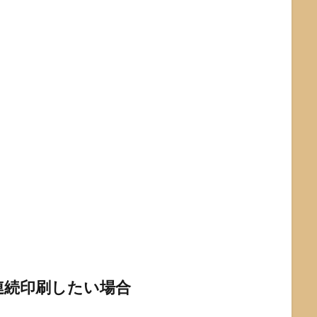
連続印刷したい場合