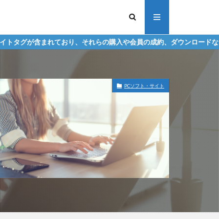
おり、それらの購入や会員の成約、ダウンロードなどからの収益化を行
PCソフト・サイト