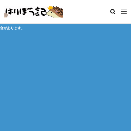
※購入先、