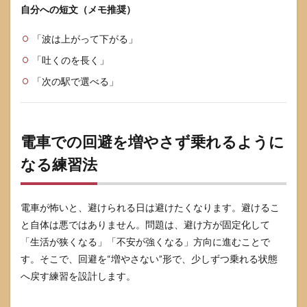
自分への短文（メモ推奨）
「波は上がって下がる」
「吐くのを長く」
「次の駅で選べる」
電車での回避を増やさず乗れるように
なる練習法
電車が怖いと、避けられる日は避けたくなります。避けるこ
と自体は悪ではありません。問題は、避け方が固定化して
「生活が狭くなる」「不安が強くなる」方向に進むことで
す。そこで、回避を“増やさない”形で、少しずつ乗れる状態
へ戻す練習を設計します。