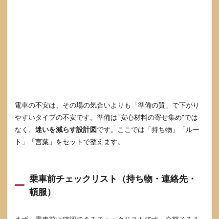
電車の不安は、その場の気合いよりも「準備の質」で下がり
やすいタイプの不安です。準備は“安心材料の寄せ集め”では
なく、
迷いを減らす設計図
です。ここでは「持ち物」「ルー
ト」「言葉」をセットで整えます。
乗車前チェックリスト（持ち物・連絡先・
頓服）