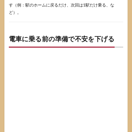
す（例：駅のホームに戻るだけ、次回は1駅だけ乗る、な
ど）。
電車に乗る前の準備で不安を下げる