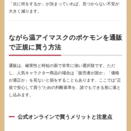
「次に何をするか」が決まっていれば、見つからない不安が
大きく減ります。
ながら温アイマスクのポケモンを通販
で正規に買う方法
通販は、確実性と時短の面で非常に強い選択肢です。ただ
し、人気キャラクター商品の場合は「販売者が誰か」「価格
が適正か」を見ないと損をすることもあります。ここでは“正
規で安心して買う”ための判断基準を、誰でもできる形に落と
し込みます。
公式オンラインで買うメリットと注意点