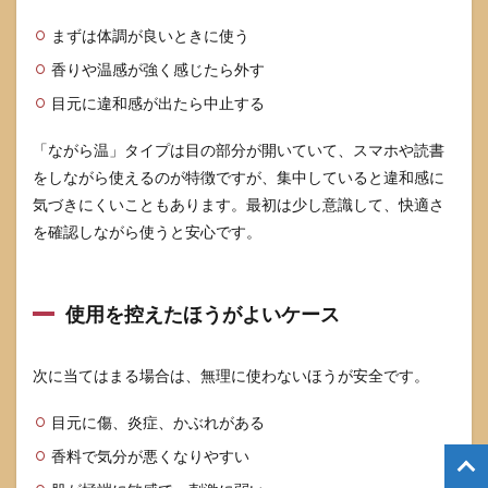
まずは体調が良いときに使う
香りや温感が強く感じたら外す
目元に違和感が出たら中止する
「ながら温」タイプは目の部分が開いていて、スマホや読書
をしながら使えるのが特徴ですが、集中していると違和感に
気づきにくいこともあります。最初は少し意識して、快適さ
を確認しながら使うと安心です。
使用を控えたほうがよいケース
次に当てはまる場合は、無理に使わないほうが安全です。
目元に傷、炎症、かぶれがある
香料で気分が悪くなりやすい