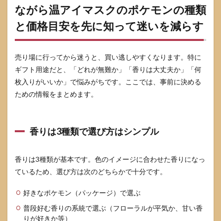
ながら温アイマスクのポケモンの種類
と価格目安を先に知って迷いを減らす
売り場に行ってから迷うと、買い逃しやすくなります。特に
ギフト用途だと、「どれが無難か」「香りは大丈夫か」「何
枚入りがいいか」で悩みがちです。ここでは、事前に決める
ための情報をまとめます。
香りは3種類で選び方はシンプル
香りは3種類が基本です。色のイメージに合わせた香りになっ
ているため、選び方は次のどちらかで十分です。
好きなポケモン（パッケージ）で選ぶ
普段好む香りの系統で選ぶ（フローラルが平気か、甘い香
りが好きか等）