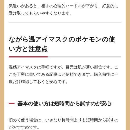
気遣いがあると、相手の心理的ハードルが下がり、好意的に
受け取ってもらいやすくなります。
ながら温アイマスクのポケモンの使
い方と注意点
温感アイマスクは手軽ですが、目元は肌が薄い部位です。こ
こを丁寧に書いてある記事ほど信頼できます。購入前後に一
度だけ確認しておくと安心です。
基本の使い方は短時間から試すのが安心
初めて使う場合は、いきなり長時間よりも短時間から試すの
がおすすめです。