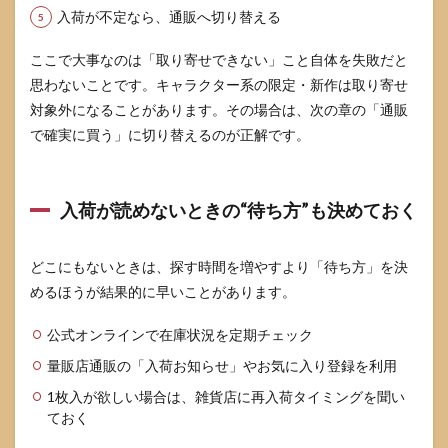
入荷が不定なら、通販へ切り替える
ここで大事なのは「取り寄せできない」こと自体を失敗だと
思わないことです。キャラクター系の限定・新作は取り寄せ
対象外になることがあります。その場合は、次の章の「通販
で確実に買う」に切り替えるのが正解です。
入荷が読めないときの“待ち方”も決めておく
どこにもないときは、探す時間を増やすより「待ち方」を決
めるほうが結果的に早いことがあります。
公式オンラインで在庫状況を定期チェック
量販店通販の「入荷お知らせ」やお気に入り登録を利用
1枚入が欲しい場合は、雑貨店に再入荷タイミングを聞い
ておく