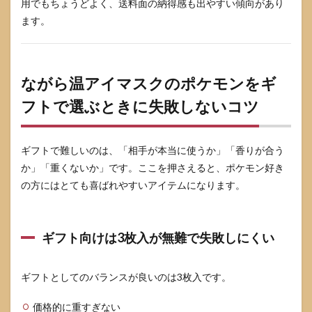
用でもちょうどよく、送料面の納得感も出やすい傾向があり
ます。
ながら温アイマスクのポケモンをギ
フトで選ぶときに失敗しないコツ
ギフトで難しいのは、「相手が本当に使うか」「香りが合う
か」「重くないか」です。ここを押さえると、ポケモン好き
の方にはとても喜ばれやすいアイテムになります。
ギフト向けは3枚入が無難で失敗しにくい
ギフトとしてのバランスが良いのは3枚入です。
価格的に重すぎない