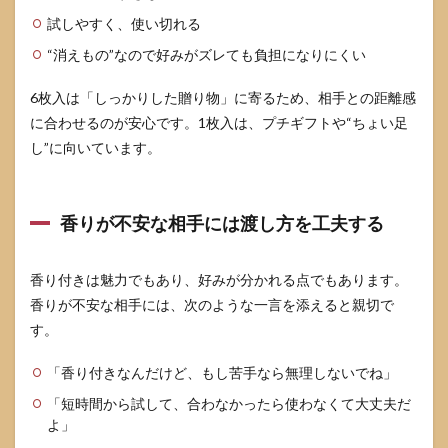
試しやすく、使い切れる
“消えもの”なので好みがズレても負担になりにくい
6枚入は「しっかりした贈り物」に寄るため、相手との距離感
に合わせるのが安心です。1枚入は、プチギフトや“ちょい足
し”に向いています。
香りが不安な相手には渡し方を工夫する
香り付きは魅力でもあり、好みが分かれる点でもあります。
香りが不安な相手には、次のような一言を添えると親切で
す。
「香り付きなんだけど、もし苦手なら無理しないでね」
「短時間から試して、合わなかったら使わなくて大丈夫だ
よ」