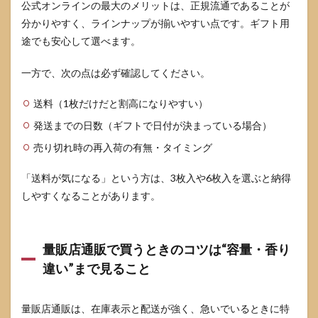
公式オンラインの最大のメリットは、正規流通であることが
分かりやすく、ラインナップが揃いやすい点です。ギフト用
途でも安心して選べます。
一方で、次の点は必ず確認してください。
送料（1枚だけだと割高になりやすい）
発送までの日数（ギフトで日付が決まっている場合）
売り切れ時の再入荷の有無・タイミング
「送料が気になる」という方は、3枚入や6枚入を選ぶと納得
しやすくなることがあります。
量販店通販で買うときのコツは“容量・香り
違い”まで見ること
量販店通販は、在庫表示と配送が強く、急いでいるときに特