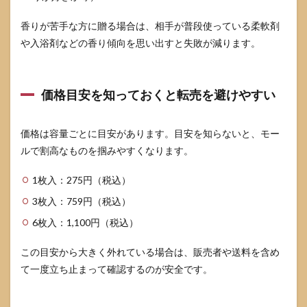
香りが苦手な方に贈る場合は、相手が普段使っている柔軟剤
や入浴剤などの香り傾向を思い出すと失敗が減ります。
価格目安を知っておくと転売を避けやすい
価格は容量ごとに目安があります。目安を知らないと、モー
ルで割高なものを掴みやすくなります。
1枚入：275円（税込）
3枚入：759円（税込）
6枚入：1,100円（税込）
この目安から大きく外れている場合は、販売者や送料を含め
て一度立ち止まって確認するのが安全です。