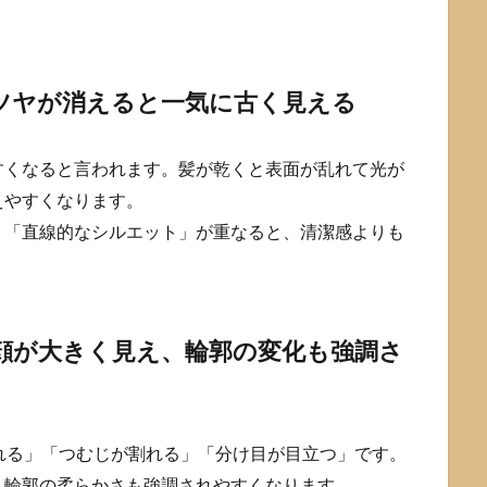
ツヤが消えると一気に古く見える
すくなると言われます。髪が乾くと表面が乱れて光が
えやすくなります。
」「直線的なシルエット」が重なると、清潔感よりも
顔が大きく見え、輪郭の変化も強調さ
れる」「つむじが割れる」「分け目が目立つ」です。
、輪郭の柔らかさも強調されやすくなります。