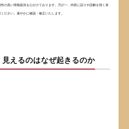
頼性の高い情報提供を心がけております。万が一、内容に誤りや誤解を招く表
報ください。速やかに確認・修正いたします。
く見えるのはなぜ起きるのか