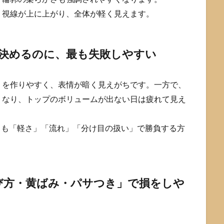
、視線が上に上がり、全体が軽く見えます。
を決めるのに、最も失敗しやすい
」を作りやすく、表情が暗く見えがちです。一方で、
くなり、トップのボリュームが出ない日は疲れて見え
よりも「軽さ」「流れ」「分け目の扱い」で勝負する方
び方・黄ばみ・パサつき」で損をしや