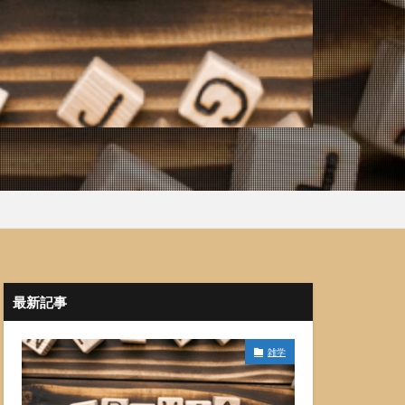
最新記事
雑学