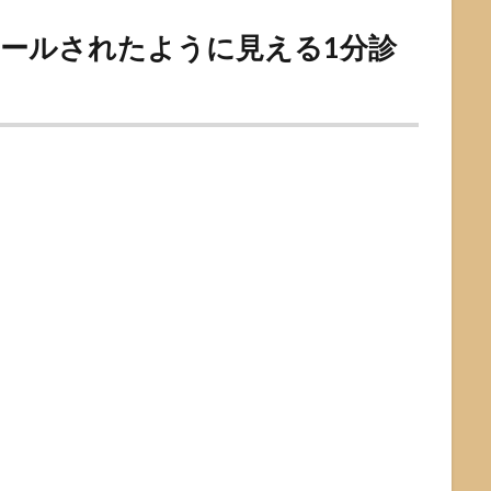
ンストールされたように見える1分診