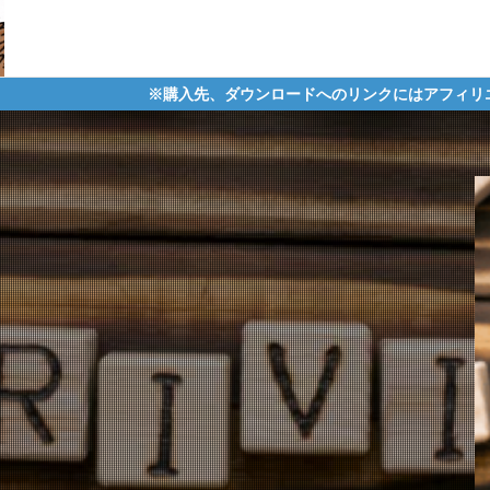
購入先、ダウンロードへのリンクにはアフィリエイトタグが含まれてお