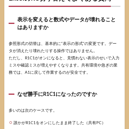
表示を変えると数式やデータが壊れること
はありますか
参照形式の切替は、基本的に“表示の形式”の変更です。デー
タが消えたり壊れたりする操作ではありません。
ただし、R1C1がオンになると、見慣れない表示のせいで入力
ミスや確認ミスが増えやすくなります。共有環境や急ぎの業
務では、A1に戻して作業するのが安全です。
なぜ勝手にR1C1になったのですか
多いのは次のケースです。
誰かがR1C1をオンにしたまま終了した（共有PC）