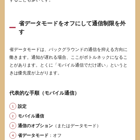
省データモードをオフにして通信制限を外
す
省データモードは、バックグラウンドの通信を抑える方向に
働きます。通知が遅れる場合、ここがボトルネックになるこ
とがあります。とくに「モバイル通信でだけ遅い」というと
きは優先度が上がります。
代表的な手順（モバイル通信）
設定
モバイル通信
通信のオプション
（またはデータモード）
省データモード
：オフ