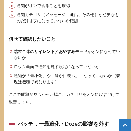
通知がオンであることを確認
通知カテゴリ（メッセージ、通話、その他）が必要なも
のだけオフになっていないか確認
併せて確認したいこと
端末全体の
サイレント／おやすみモード
がオンになってい
ないか
ロック画面で通知を隠す設定になっていないか
通知が「最小化」や「静かに表示」になっていないか（表
現は機種で異なります）
ここで問題が見つかった場合、カテゴリをオンに戻すだけで
改善します。
バッテリー最適化・Dozeの影響を外す