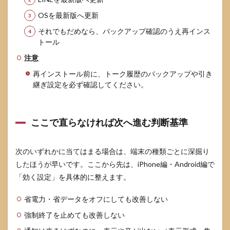
OSを最新版へ更新
それでもだめなら、バックアップ確認のうえ再インス
トール
注意
再インストール前に、トーク履歴のバックアップや引き
継ぎ設定を必ず確認してください。
ここで直らなければ次へ進む判断基準
次のいずれかに当てはまる場合は、端末の種類ごとに深掘り
したほうが早いです。ここから先は、iPhone編・Android編で
「効く設定」を具体的に整えます。
省電力・省データをオフにしても改善しない
強制終了を止めても改善しない