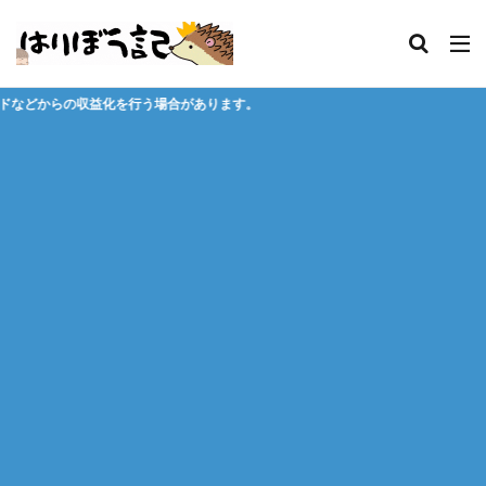
場合があります。