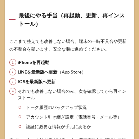
最後にやる手当（再起動、更新、再インス
トール）
ここまで整えても改善しない場合、端末の一時不具合や更新
の不整合を疑います。安全な順に進めてください。
iPhoneを再起動
LINEを最新版へ更新
（App Store）
iOSを最新版へ更新
それでも改善しない場合のみ、次を確認してから再イン
ストール
トーク履歴のバックアップ状況
アカウント引き継ぎ設定（電話番号・メール等）
認証に必要な情報が手元にあるか