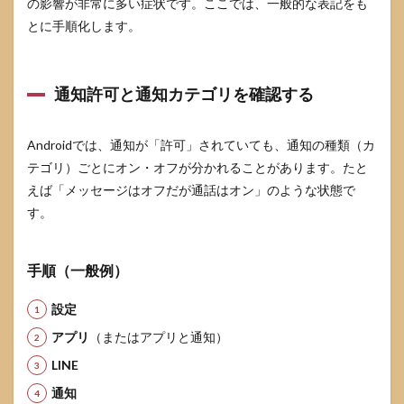
の影響が非常に多い症状です。ここでは、一般的な表記をも
とに手順化します。
通知許可と通知カテゴリを確認する
Androidでは、通知が「許可」されていても、通知の種類（カ
テゴリ）ごとにオン・オフが分かれることがあります。たと
えば「メッセージはオフだが通話はオン」のような状態で
す。
手順（一般例）
設定
アプリ
（またはアプリと通知）
LINE
通知