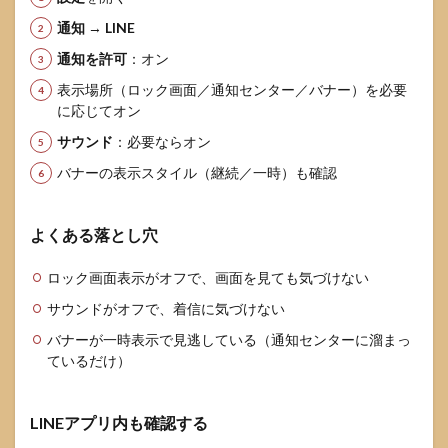
通知
→
LINE
通知を許可
：オン
表示場所（ロック画面／通知センター／バナー）を必要
に応じてオン
サウンド
：必要ならオン
バナーの表示スタイル（継続／一時）も確認
よくある落とし穴
ロック画面表示がオフで、画面を見ても気づけない
サウンドがオフで、着信に気づけない
バナーが一時表示で見逃している（通知センターに溜まっ
ているだけ）
LINEアプリ内も確認する