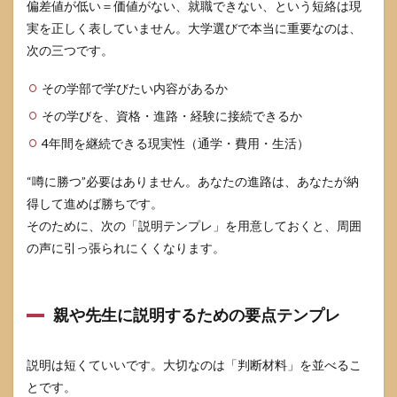
偏差値が低い＝価値がない、就職できない、という短絡は現
実を正しく表していません。大学選びで本当に重要なのは、
次の三つです。
その学部で学びたい内容があるか
その学びを、資格・進路・経験に接続できるか
4年間を継続できる現実性（通学・費用・生活）
“噂に勝つ”必要はありません。あなたの進路は、あなたが納
得して進めば勝ちです。
そのために、次の「説明テンプレ」を用意しておくと、周囲
の声に引っ張られにくくなります。
親や先生に説明するための要点テンプレ
説明は短くていいです。大切なのは「判断材料」を並べるこ
とです。