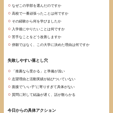
なぜこの学部を選んだのですか
高校で一番頑張ったことは何ですか
その経験から何を学びましたか
入学後にやりたいことは何ですか
苦手なことをどう改善しますか
併願ではなく、この大学に決めた理由は何ですか
失敗しやすい落とし穴
「推薦なら受かる」と準備が浅い
志望理由と活動実績が結びついていない
面接で“いい子”に寄りすぎて具体がない
質問に対して結論が遅く、話が散らかる
今日からの具体アクション