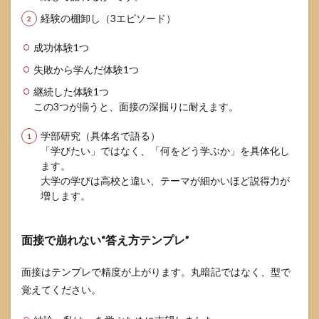
経験の棚卸し（3エピソード）
成功体験1つ
失敗から学んだ体験1つ
継続した体験1つ
この3つが揃うと、面接の深掘りに耐えます。
学部研究（具体名で語る）
「学びたい」ではなく、「何をどう学ぶか」を具体化し
ます。
大学の学びは高校と違い、テーマが細かいほど説得力が
増します。
面接で崩れない“答え方テンプレ”
面接はテンプレで精度が上がります。丸暗記ではなく、型で
覚えてください。