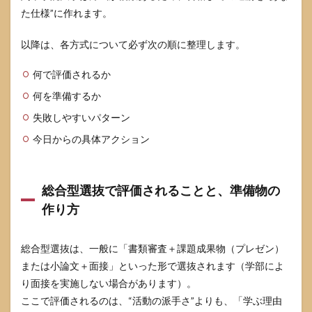
た仕様”に作れます。
以降は、各方式について必ず次の順に整理します。
何で評価されるか
何を準備するか
失敗しやすいパターン
今日からの具体アクション
総合型選抜で評価されることと、準備物の
作り方
総合型選抜は、一般に「書類審査＋課題成果物（プレゼン）
または小論文＋面接」といった形で選抜されます（学部によ
り面接を実施しない場合があります）。
ここで評価されるのは、“活動の派手さ”よりも、「学ぶ理由