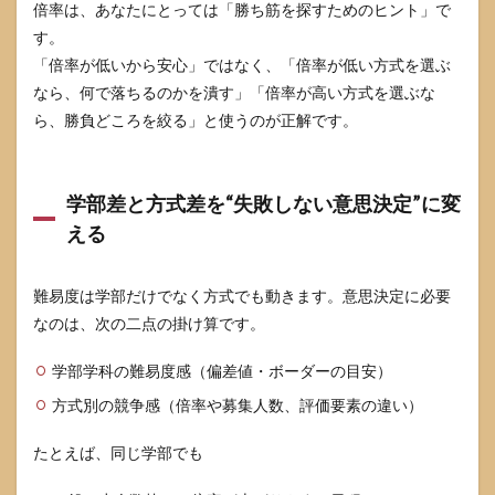
倍率は、あなたにとっては「勝ち筋を探すためのヒント」で
す。
「倍率が低いから安心」ではなく、「倍率が低い方式を選ぶ
なら、何で落ちるのかを潰す」「倍率が高い方式を選ぶな
ら、勝負どころを絞る」と使うのが正解です。
学部差と方式差を“失敗しない意思決定”に変
える
難易度は学部だけでなく方式でも動きます。意思決定に必要
なのは、次の二点の掛け算です。
学部学科の難易度感（偏差値・ボーダーの目安）
方式別の競争感（倍率や募集人数、評価要素の違い）
たとえば、同じ学部でも