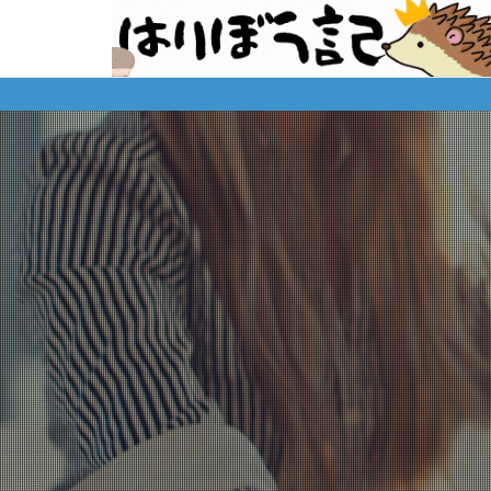
※購入先、ダウン