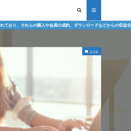
入や会員の成約、ダウンロードなどからの収益化を行う場合があります
スマホ