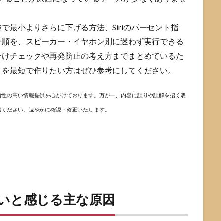
で最小よりさらに下げる方法、Siriのパーセント指
手順を、スピーカー・イヤホン別に迷わず実行できる
分けチェックや再発防止の考え方までまとめているた
」を最短で作りたい方はぜひ参考にしてください。
頼性の高い情報提供を心がけております。万が一、内容に誤りや誤解を招く表
報ください。速やかに確認・修正いたします。
大きいと感じる主な原因