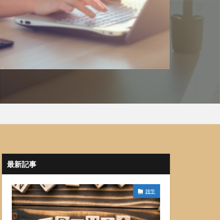
最新記事
雑学