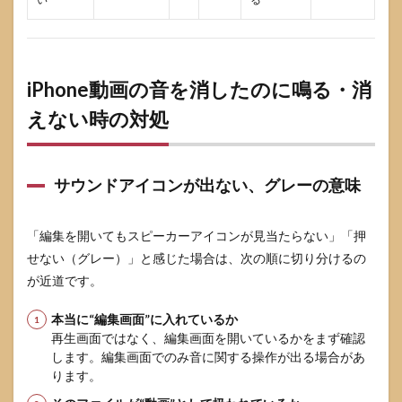
iPhone動画の音を消したのに鳴る・消
えない時の対処
サウンドアイコンが出ない、グレーの意味
「編集を開いてもスピーカーアイコンが見当たらない」「押
せない（グレー）」と感じた場合は、次の順に切り分けるの
が近道です。
本当に“編集画面”に入れているか
再生画面ではなく、編集画面を開いているかをまず確認
します。編集画面でのみ音に関する操作が出る場合があ
ります。