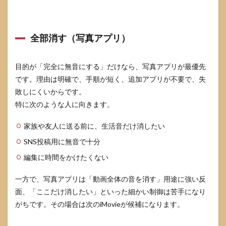
全部消す（写真アプリ）
目的が「完全に無音にする」だけなら、写真アプリが最優先
です。理由は明確で、手順が短く、追加アプリが不要で、失
敗しにくいからです。
特に次のような人に向きます。
家族や友人に送る前に、生活音だけ消したい
SNS投稿用に無音で十分
編集に時間をかけたくない
一方で、写真アプリは「動画全体の音を消す」用途に強い反
面、「ここだけ消したい」といった細かい制御は苦手になり
がちです。その場合は次のiMovieが候補になります。