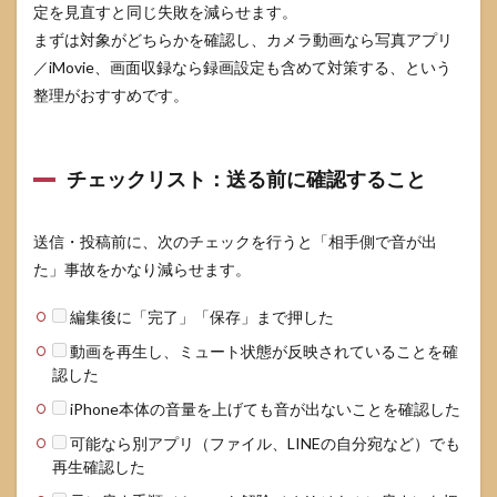
定を見直すと同じ失敗を減らせます。
まずは対象がどちらかを確認し、カメラ動画なら写真アプリ
／iMovie、画面収録なら録画設定も含めて対策する、という
整理がおすすめです。
チェックリスト：送る前に確認すること
送信・投稿前に、次のチェックを行うと「相手側で音が出
た」事故をかなり減らせます。
編集後に「完了」「保存」まで押した
動画を再生し、ミュート状態が反映されていることを確
認した
iPhone本体の音量を上げても音が出ないことを確認した
可能なら別アプリ（ファイル、LINEの自分宛など）でも
再生確認した