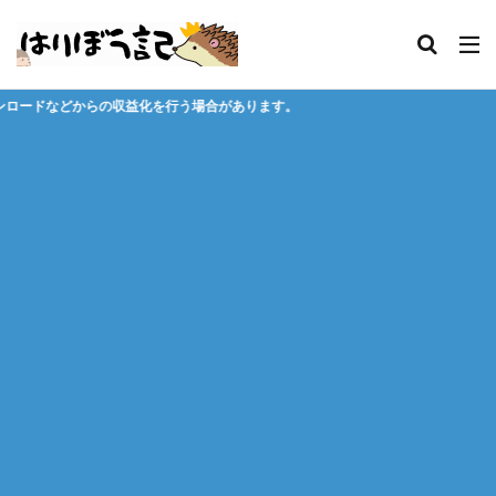
行う場合があります。