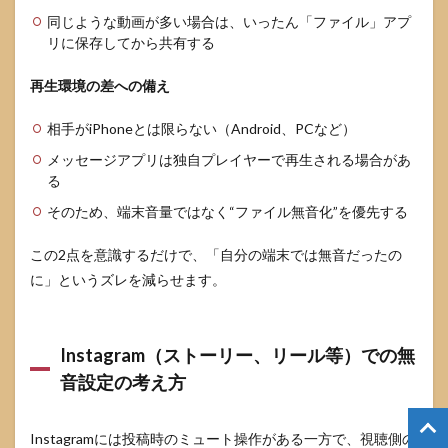
同じような動画が多い場合は、いったん「ファイル」アプ
リに保存してから共有する
再生環境の差への備え
相手がiPhoneとは限らない（Android、PCなど）
メッセージアプリは独自プレイヤーで再生される場合があ
る
そのため、端末音量ではなく“ファイル無音化”を優先する
この2点を意識するだけで、「自分の端末では無音だったの
に」というズレを減らせます。
Instagram（ストーリー、リール等）での無
音設定の考え方
Instagramには投稿時のミュート操作がある一方で、視聴側の