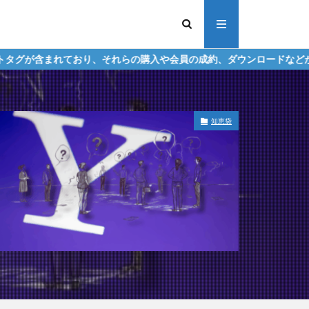
、それらの購入や会員の成約、ダウンロードなどからの収益化を行う場
知恵袋