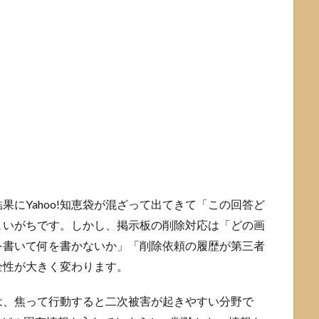
にYahoo!知恵袋が混ざって出てきて「この回答ど
まいがちです。しかし、掲示板の削除対応は「どの画
を書いて何を書かないか」「削除依頼の履歴が第三者
全性が大きく変わります。
は、焦って行動すると二次被害が起きやすい分野で