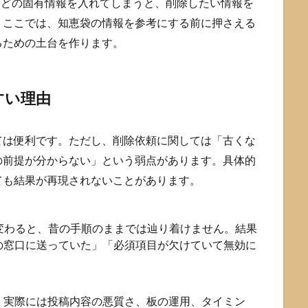
などの固有情報を入れてしまうと、削除したい情報を
。ここでは、知恵袋の情報を参考にする前に押さえる
るための土台を作ります。
すい理由
ては便利です。ただし、削除依頼に関しては「古くな
の前提が分からない」という弱点があります。具体的
ても結果が再現されないことがあります。
変わると、昔の手順のままでは辿り着けません。結果
の窓口に送っていた」「必須項目が欠けていて無効に
。
、実際には投稿内容の悪質さ、板の運用、タイミン