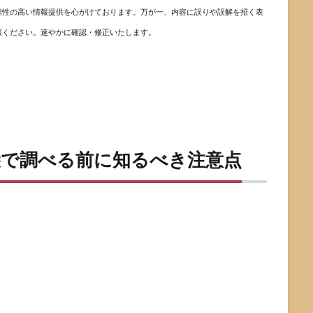
頼性の高い情報提供を心がけております。万が一、内容に誤りや誤解を招く表
報ください。速やかに確認・修正いたします。
袋で調べる前に知るべき注意点