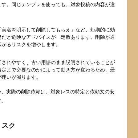
ます。同じテンプレを使っても、対象投稿の内容が違
「実名を明示して削除してもらえ」など、短期的に効
提だと危険なアドバイスが一定数あります。削除が通
広がるリスクを増やします。
直されやすく、古い用語のまま説明されていることが
特定まで必要なのかによって動き方が変わるため、最
が迷いが減ります。
い、実際の削除依頼は、対象レスの特定と依頼文の安
す。
リスク