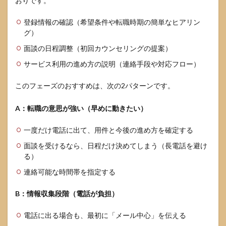
おりです。
登録情報の確認（希望条件や転職時期の簡単なヒアリン
グ）
面談の日程調整（初回カウンセリングの提案）
サービス利用の進め方の説明（連絡手段や対応フロー）
このフェーズのおすすめは、次の2パターンです。
A：転職の意思が強い（早めに動きたい）
一度だけ電話に出て、用件と今後の進め方を確定する
面談を受けるなら、日程だけ決めてしまう（長電話を避け
る）
連絡可能な時間帯を指定する
B：情報収集段階（電話が負担）
電話に出る場合も、最初に「メール中心」を伝える