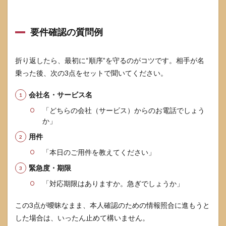
要件確認の質問例
折り返したら、最初に“順序”を守るのがコツです。相手が名
乗った後、次の3点をセットで聞いてください。
会社名・サービス名
「どちらの会社（サービス）からのお電話でしょう
か」
用件
「本日のご用件を教えてください」
緊急度・期限
「対応期限はありますか。急ぎでしょうか」
この3点が曖昧なまま、本人確認のための情報照合に進もうと
した場合は、いったん止めて構いません。