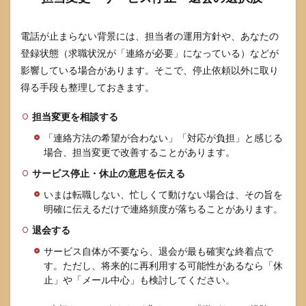
電話が止まらない背景には、担当者の運用方針や、あなたの
登録状態（求職状況が「連絡が必要」になっている）などが
影響している場合があります。そこで、停止依頼以外に取り
得る手段も整理しておきます。
担当変更を相談する
「連絡方法の希望が合わない」「対応が負担」と感じる
場合、担当変更で改善することがあります。
サービス停止・休止の意思を伝える
いまは転職しない、忙しくて動けない場合は、その旨を
明確に伝えるだけで連絡頻度が落ちることがあります。
退会する
サービス自体が不要なら、退会が最も確実な終着点で
す。ただし、将来的に再利用する可能性があるなら「休
止」や「メール中心」も検討してください。