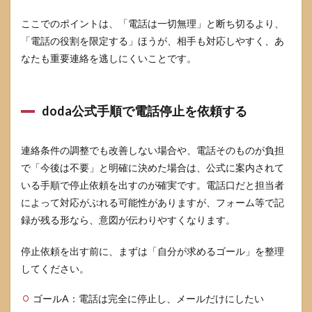
ここでのポイントは、「電話は一切無理」と断ち切るより、
「電話の役割を限定する」ほうが、相手も対応しやすく、あ
なたも重要連絡を逃しにくいことです。
doda公式手順で電話停止を依頼する
連絡条件の調整でも改善しない場合や、電話そのものが負担
で「今後は不要」と明確に決めた場合は、公式に案内されて
いる手順で停止依頼を出すのが確実です。電話口だと担当者
によって対応がぶれる可能性がありますが、フォーム等で記
録が残る形なら、意図が伝わりやすくなります。
停止依頼を出す前に、まずは「自分が求めるゴール」を整理
してください。
ゴールA：電話は完全に停止し、メールだけにしたい