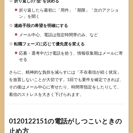
折り返しの“型”を決める
折り返したら最初に「用件」「期限」「次のアクショ
ン」を聞く
連絡手段の希望を明確にする
メール中心、電話は指定時間帯のみ、など
転職フェーズに応じて優先度を変える
応募・選考中だけ電話を拾う、情報収集期はメールに寄
せる
さらに、精神的な負担を減らすには「不在着信が続く状況」
を放置しないことが大切です。1回でも要件を確定できれば、
その後はメール中心に寄せたり、時間帯指定をしたりして、
着信のストレスを大きく下げられます。
0120122151の電話がしつこいときの
止め方