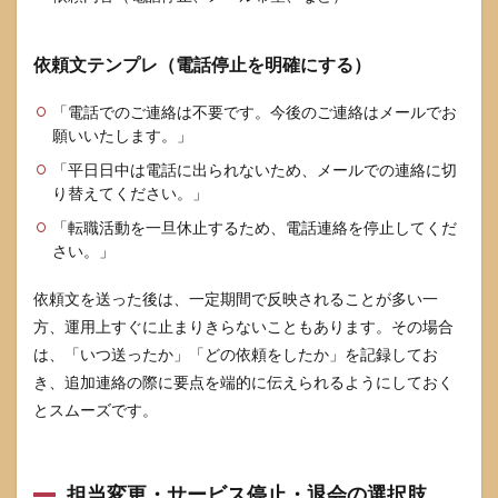
依頼文テンプレ（電話停止を明確にする）
「電話でのご連絡は不要です。今後のご連絡はメールでお
願いいたします。」
「平日日中は電話に出られないため、メールでの連絡に切
り替えてください。」
「転職活動を一旦休止するため、電話連絡を停止してくだ
さい。」
依頼文を送った後は、一定期間で反映されることが多い一
方、運用上すぐに止まりきらないこともあります。その場合
は、「いつ送ったか」「どの依頼をしたか」を記録してお
き、追加連絡の際に要点を端的に伝えられるようにしておく
とスムーズです。
担当変更・サービス停止・退会の選択肢