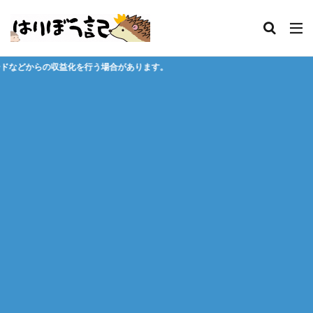
場合があります。