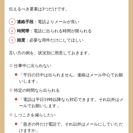
伝えるべき要素は3つだけです。
連絡手段
：電話よりメールが良い
時間帯
：電話に出られる時間が限られる
頻度
：必要な用件だけにしてほしい
言い方の例を、状況別に用意しておきます。
仕事中に出られない
「平日の日中は出られません。連絡はメール中心でお願
いします」
特定の時間なら出られる
「電話は平日19時以降なら対応できます。それ以外はメ
ールでお願いします」
しつこさを減らしたい
「急ぎの件だけ電話で、それ以外はメールにしていただ
けますか」