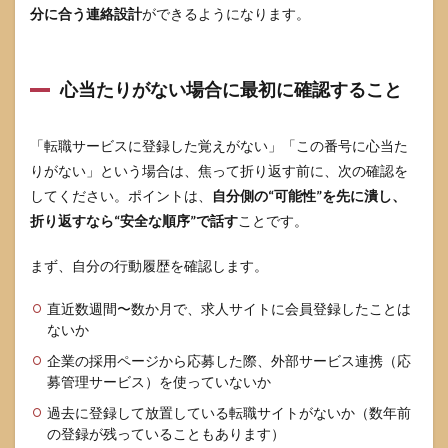
分に合う連絡設計
ができるようになります。
心当たりがない場合に最初に確認すること
「転職サービスに登録した覚えがない」「この番号に心当た
りがない」という場合は、焦って折り返す前に、次の確認を
してください。ポイントは、
自分側の“可能性”を先に潰し、
折り返すなら“安全な順序”で話す
ことです。
まず、自分の行動履歴を確認します。
直近数週間〜数か月で、求人サイトに会員登録したことは
ないか
企業の採用ページから応募した際、外部サービス連携（応
募管理サービス）を使っていないか
過去に登録して放置している転職サイトがないか（数年前
の登録が残っていることもあります）