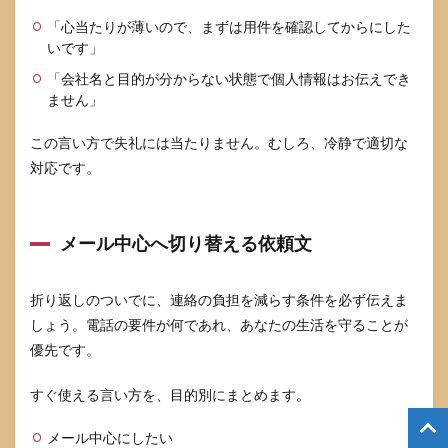
「心当たりが薄いので、まずは用件を確認してからにした
いです」
「会社名と目的が分からない状態で個人情報はお伝えでき
ません」
この言い方で失礼には当たりません。むしろ、冷静で適切な
対応です。
メール中心へ切り替える依頼文
折り返しのついでに、連絡の負担を減らす条件を必ず伝えま
しょう。電話の要件が何であれ、あなたの生活を守ることが
優先です。
すぐ使える言い方を、目的別にまとめます。
メール中心にしたい