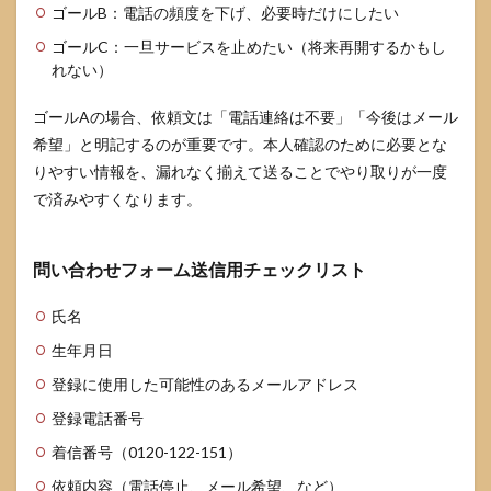
ゴールB：電話の頻度を下げ、必要時だけにしたい
ゴールC：一旦サービスを止めたい（将来再開するかもし
れない）
ゴールAの場合、依頼文は「電話連絡は不要」「今後はメール
希望」と明記するのが重要です。本人確認のために必要とな
りやすい情報を、漏れなく揃えて送ることでやり取りが一度
で済みやすくなります。
問い合わせフォーム送信用チェックリスト
氏名
生年月日
登録に使用した可能性のあるメールアドレス
登録電話番号
着信番号（0120-122-151）
依頼内容（電話停止、メール希望、など）