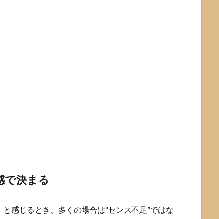
感で決まる
い」と感じるとき、多くの場合は“センス不足”ではな