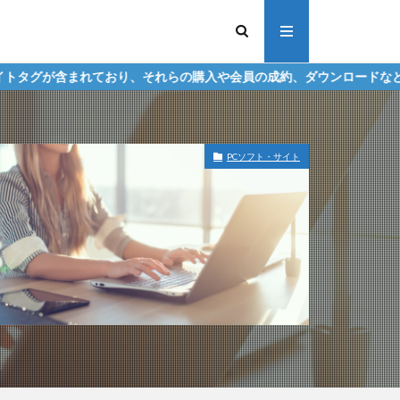
り、それらの購入や会員の成約、ダウンロードなどからの収益化を行う
PCソフト・サイト