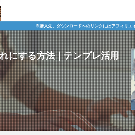
購入先、ダウンロードへのリンクにはアフィリエイトタグが含まれてお
しゃれにする方法｜テンプレ活用