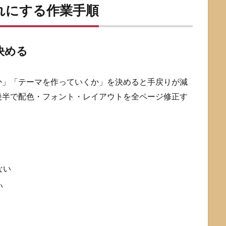
ゃれにする作業手順
決める
か」「テーマを作っていくか」を決めると手戻りが減
後半で配色・フォント・レイアウトを全ページ修正す
ない
い