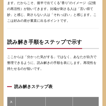
ます。だからこそ、後半で出てくる“香り”のイメージ（記憶
の再活性）が効いてきます。比喩が刺さる人は「言い得て
妙」と感じ、刺さらない人は「それっぽい」と感じます。こ
こは好みの差が素直に出るポイントです。
読み解き手順をステップで示す
ここからは「分かった気がする」ではなく、あなたが自力で
整理できるように、読み解きの手順を表にします。再現性を
持たせるのが狙いです。
読み解きステップ表
ス