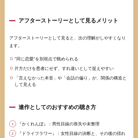
アフターストーリーとして見るメリット
アフターストーリーとして見ると、次の理解がしやすくなり
ます。
“同じ恋愛”を別視点で眺められる
片方だけを悪者にせず、すれ違いとして捉えやすい
「言えなかった本音」や「会話の偏り」が、関係の構造と
して見える
連作としてのおすすめの聴き方
『かくれんぼ』：男性目線の喪失や未整理
『ドライフラワー』：女性目線の決断と、その後の揺れ