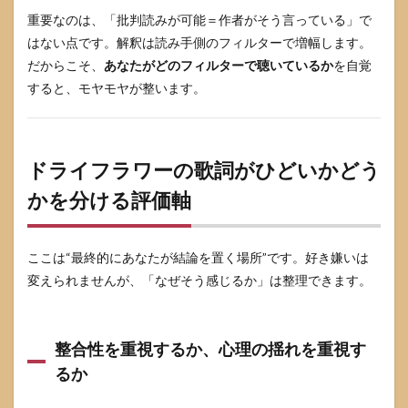
重要なのは、「批判読みが可能＝作者がそう言っている」で
はない点です。解釈は読み手側のフィルターで増幅します。
だからこそ、
あなたがどのフィルターで聴いているか
を自覚
すると、モヤモヤが整います。
ドライフラワーの歌詞がひどいかどう
かを分ける評価軸
ここは“最終的にあなたが結論を置く場所”です。好き嫌いは
変えられませんが、「なぜそう感じるか」は整理できます。
整合性を重視するか、心理の揺れを重視す
るか