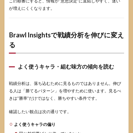
この順番にすると、情報が“意思決定”に直結しやすく、迷い
が増えにくくなります。
Brawl Insightsで戦績分析を伸びに変え
る
よく使うキャラ・組む味方の傾向を読む
戦績分析は、落ち込むために見るものではありません。伸び
る人は「勝てるパターン」を増やすために使います。見るべ
きは“勝率”だけではなく、勝ちやすい条件です。
確認したい観点は次の通りです。
よく使うキャラの偏り