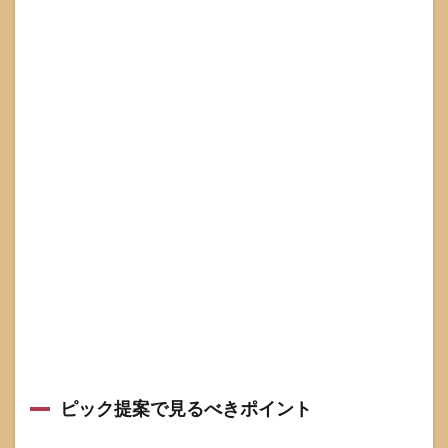
ピック提案で見るべきポイント