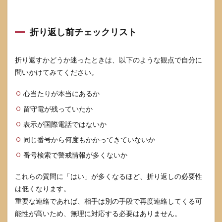
折り返し前チェックリスト
折り返すかどうか迷ったときは、以下のような観点で自分に
問いかけてみてください。
心当たりが本当にあるか
留守電が残っていたか
表示が国際電話ではないか
同じ番号から何度もかかってきていないか
番号検索で警戒情報が多くないか
これらの質問に「はい」が多くなるほど、折り返しの必要性
は低くなります。
重要な連絡であれば、相手は別の手段で再度連絡してくる可
能性が高いため、無理に対応する必要はありません。