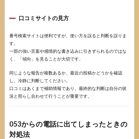
口コミサイトの見方
番号検索サイトは便利ですが、使い方を誤ると判断を誤りま
す。
一部の強い言葉や感情的な書き込みに引きずられるのではな
く、「傾向」を見ることが大切です。
同じような報告が複数あるか、最近の投稿かどうかを確認
し、冷静に判断してください。
口コミはあくまで補助情報であり、最終的な判断は自分の状
況と照らし合わせて行うことが重要です。
053からの電話に出てしまったときの
対処法