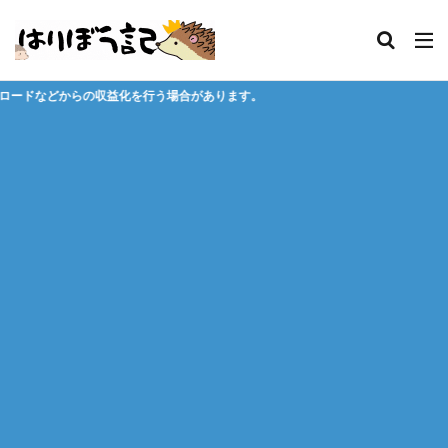
う場合があります。