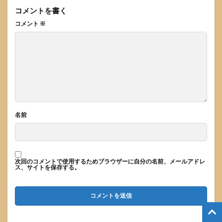
コメントを書く
コメント
※
名前
次回のコメントで使用するためブラウザーに自分の名前、メールアドレ
ス、サイトを保存する。