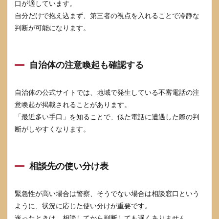
口が適しています。
自分だけで抱え込まず、第三者の視点を入れることで冷静な
判断が可能になります。
自治体の注意喚起も確認する
自治体の公式サイトでは、地域で発生している不審電話の注
意喚起が掲載されることがあります。
「最近多い手口」を知ることで、似た電話に遭遇した際の判
断がしやすくなります。
相談先の使い分け表
緊急性が高い場合は警察、そうでない場合は相談窓口という
ように、状況に応じた使い分けが重要です。
迷ったときは、相談してから判断しても遅くありません。