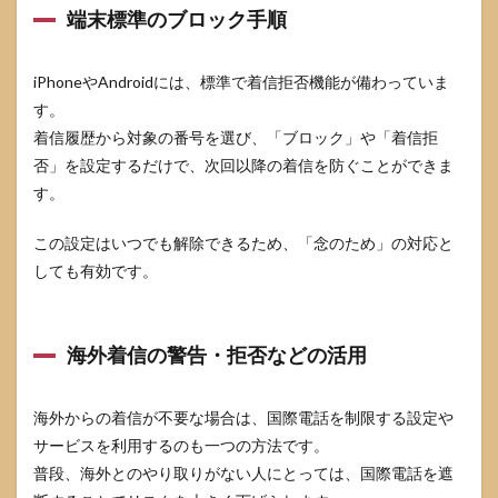
端末標準のブロック手順
iPhoneやAndroidには、標準で着信拒否機能が備わっていま
す。
着信履歴から対象の番号を選び、「ブロック」や「着信拒
否」を設定するだけで、次回以降の着信を防ぐことができま
す。
この設定はいつでも解除できるため、「念のため」の対応と
しても有効です。
海外着信の警告・拒否などの活用
海外からの着信が不要な場合は、国際電話を制限する設定や
サービスを利用するのも一つの方法です。
普段、海外とのやり取りがない人にとっては、国際電話を遮