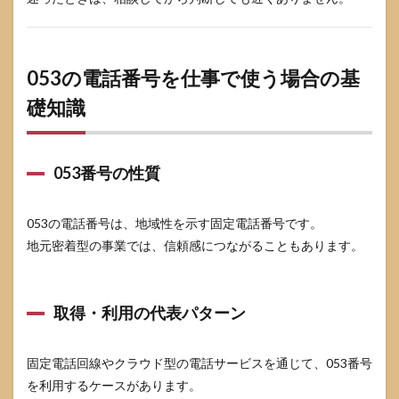
053の電話番号を仕事で使う場合の基
礎知識
053番号の性質
053の電話番号は、地域性を示す固定電話番号です。
地元密着型の事業では、信頼感につながることもあります。
取得・利用の代表パターン
固定電話回線やクラウド型の電話サービスを通じて、053番号
を利用するケースがあります。