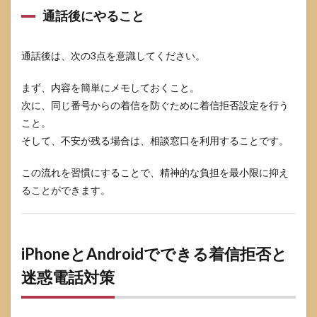
通話後にやること
通話後は、次の3点を意識してください。
まず、内容を簡単にメモしておくこと。
次に、同じ番号からの着信を防ぐために着信拒否設定を行う
こと。
そして、不安が残る場合は、相談窓口を利用することです。
この流れを習慣にすることで、精神的な負担を最小限に抑え
ることができます。
iPhoneとAndroidでできる着信拒否と
迷惑電話対策