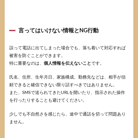
言ってはいけない情報とNG行動
誤って電話に出てしまった場合でも、落ち着いて対応すれば
被害を防ぐことができます。
特に重要なのは、
個人情報を伝えないこと
です。
氏名、住所、生年月日、家族構成、勤務先などは、相手が信
頼できると確信できない限り話すべきではありません。
また、SMSで送られてきたURLを開いたり、指示された操作
を行ったりすることも避けてください。
少しでも不自然さを感じたら、途中で通話を切って問題あり
ません。