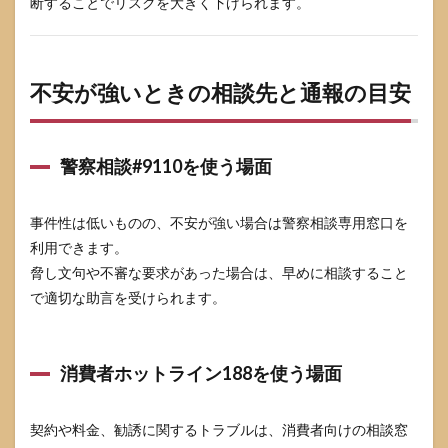
断することでリスクを大きく下げられます。
不安が強いときの相談先と通報の目安
警察相談#9110を使う場面
事件性は低いものの、不安が強い場合は警察相談専用窓口を
利用できます。
脅し文句や不審な要求があった場合は、早めに相談すること
で適切な助言を受けられます。
消費者ホットライン188を使う場面
契約や料金、勧誘に関するトラブルは、消費者向けの相談窓