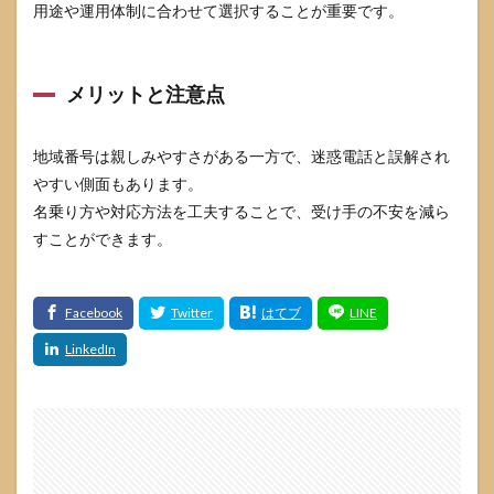
用途や運用体制に合わせて選択することが重要です。
メリットと注意点
地域番号は親しみやすさがある一方で、迷惑電話と誤解され
やすい側面もあります。
名乗り方や対応方法を工夫することで、受け手の不安を減ら
すことができます。