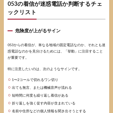
053の着信が迷惑電話か判断するチェ
ックリスト
危険度が上がるサイン
053からの着信が、単なる地域の固定電話なのか、それとも迷
惑電話なのかを見分けるためには、「挙動」に注目すること
が重要です。
特に注意したいのは、次のようなサインです。
1〜2コールで切れるワン切り
出ても無言、または機械音声が流れる
短時間に何度も繰り返し着信がある
折り返しを強く促す内容が含まれている
名前や住所などの個人情報を聞き出そうとする