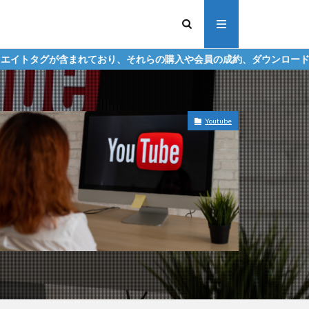
ており、それらの購入や会員の成約、ダウンロードなどからの収益化を
Youtube