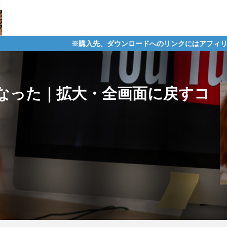
※購入先、ダウンロードへのリンクにはアフィリエイトタグが含まれ
さくなった｜拡大・全画面に戻すコ