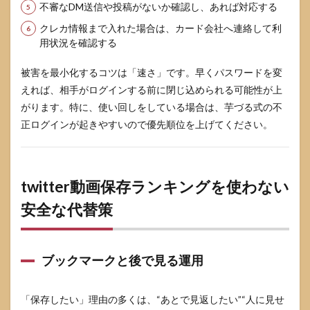
不審なDM送信や投稿がないか確認し、あれば対応する
クレカ情報まで入れた場合は、カード会社へ連絡して利
用状況を確認する
被害を最小化するコツは「速さ」です。早くパスワードを変
えれば、相手がログインする前に閉じ込められる可能性が上
がります。特に、使い回しをしている場合は、芋づる式の不
正ログインが起きやすいので優先順位を上げてください。
twitter動画保存ランキングを使わない
安全な代替策
ブックマークと後で見る運用
「保存したい」理由の多くは、“あとで見返したい”“人に見せ