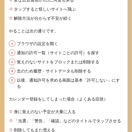
タップすると怪しいサイトへ飛ぶ
解除方法が分からず不安が続く
やることは次の通りです。
ブラウザの設定を開く
通知の許可一覧（サイトごとの許可）を探す
覚えのないサイトをブロックまたは削除する
念のため履歴・サイトデータも削除する
以後、通知許可を求める画面は基本「許可しない」にす
る
カレンダー登録をしてしまった場合（よくある症状）
身に覚えのない予定が大量に入る
「当選」「警告」「確認」などのタイトルでタップさせる
削除してもまた増える