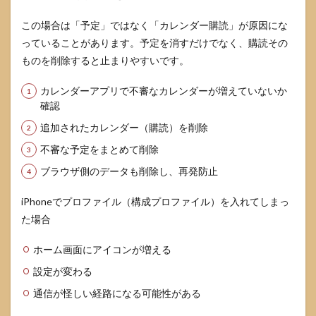
この場合は「予定」ではなく「カレンダー購読」が原因にな
っていることがあります。予定を消すだけでなく、購読その
ものを削除すると止まりやすいです。
カレンダーアプリで不審なカレンダーが増えていないか
確認
追加されたカレンダー（購読）を削除
不審な予定をまとめて削除
ブラウザ側のデータも削除し、再発防止
iPhoneでプロファイル（構成プロファイル）を入れてしまっ
た場合
ホーム画面にアイコンが増える
設定が変わる
通信が怪しい経路になる可能性がある