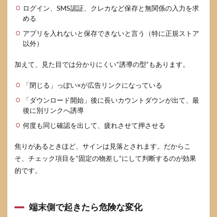
ログイン、SMS認証、クレカなど保存と無関係の入力を求
める
アプリを入れないと保存できないと言う（特に正規ストア
以外）
加えて、見た目では分かりにくい“誘導の型”もあります。
「閉じる」っぽい×が広告リンクになっている
「ダウンロード開始」後に長いカウントダウンが出て、最
後に別リンクへ誘導
何度も同じ確認を出して、疲れさせて押させる
焦りがあるときほど、サインは見落とされます。だからこ
そ、チェック項目を“固定の物差し”にして判断するのが効果
的です。
端末側で起きたら危険な変化