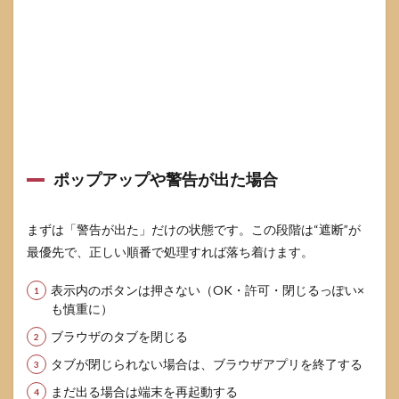
ポップアップや警告が出た場合
まずは「警告が出た」だけの状態です。この段階は“遮断”が
最優先で、正しい順番で処理すれば落ち着けます。
表示内のボタンは押さない（OK・許可・閉じるっぽい×
も慎重に）
ブラウザのタブを閉じる
タブが閉じられない場合は、ブラウザアプリを終了する
まだ出る場合は端末を再起動する