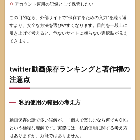
アカウント運用の記録として保管したい
この目的なら、外部サイトで“保存するための入力”を繰り返
すより、安全な方法を選びやすくなります。目的を一段上に
引き上げて考えると、危ないサイトに頼らない選択肢が見え
てきます。
twitter動画保存ランキングと著作権の
注意点
私的使用の範囲の考え方
動画保存の話で多い誤解が、「個人で楽しむなら何でもOK」
という極端な理解です。実際には、私的使用に関する考え方
はありますが、万能ではありません。