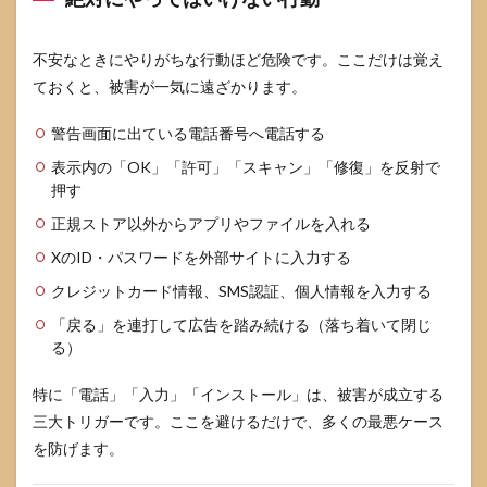
不安なときにやりがちな行動ほど危険です。ここだけは覚え
ておくと、被害が一気に遠ざかります。
警告画面に出ている電話番号へ電話する
表示内の「OK」「許可」「スキャン」「修復」を反射で
押す
正規ストア以外からアプリやファイルを入れる
XのID・パスワードを外部サイトに入力する
クレジットカード情報、SMS認証、個人情報を入力する
「戻る」を連打して広告を踏み続ける（落ち着いて閉じ
る）
特に「電話」「入力」「インストール」は、被害が成立する
三大トリガーです。ここを避けるだけで、多くの最悪ケース
を防げます。