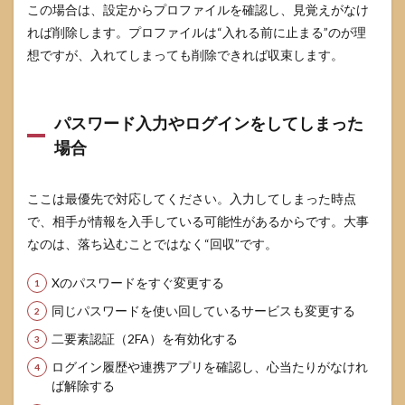
この場合は、設定からプロファイルを確認し、見覚えがなけ
れば削除します。プロファイルは“入れる前に止まる”のが理
想ですが、入れてしまっても削除できれば収束します。
パスワード入力やログインをしてしまった
場合
ここは最優先で対応してください。入力してしまった時点
で、相手が情報を入手している可能性があるからです。大事
なのは、落ち込むことではなく“回収”です。
Xのパスワードをすぐ変更する
同じパスワードを使い回しているサービスも変更する
二要素認証（2FA）を有効化する
ログイン履歴や連携アプリを確認し、心当たりがなけれ
ば解除する