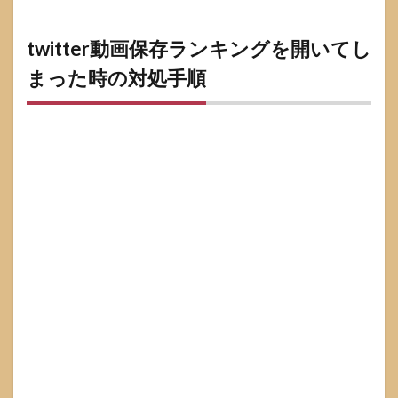
twitter動画保存ランキングを開いてし
まった時の対処手順