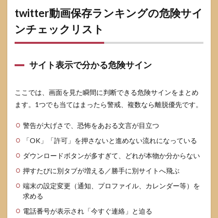
twitter動画保存ランキングの危険サイ
ンチェックリスト
サイト表示で分かる危険サイン
ここでは、画面を見た瞬間に判断できる危険サインをまとめ
ます。1つでも当てはまったら警戒、複数なら離脱優先です。
警告が大げさで、恐怖をあおる文言が目立つ
「OK」「許可」を押さないと進めない流れになっている
ダウンロードボタンが多すぎて、どれが本物か分からない
押すたびに別タブが増える／勝手に別サイトへ飛ぶ
端末の設定変更（通知、プロファイル、カレンダー等）を
求める
電話番号が表示され「今すぐ連絡」と迫る