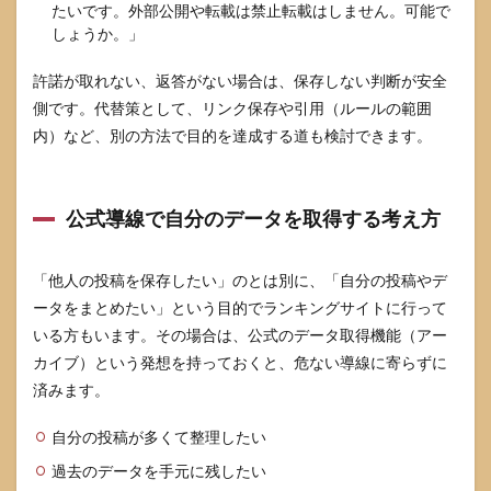
たいです。外部公開や転載は禁止転載はしません。可能で
しょうか。」
許諾が取れない、返答がない場合は、保存しない判断が安全
側です。代替策として、リンク保存や引用（ルールの範囲
内）など、別の方法で目的を達成する道も検討できます。
公式導線で自分のデータを取得する考え方
「他人の投稿を保存したい」のとは別に、「自分の投稿やデ
ータをまとめたい」という目的でランキングサイトに行って
いる方もいます。その場合は、公式のデータ取得機能（アー
カイブ）という発想を持っておくと、危ない導線に寄らずに
済みます。
自分の投稿が多くて整理したい
過去のデータを手元に残したい