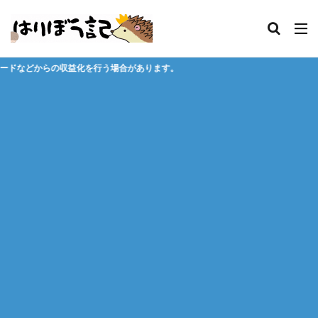
場合があります。