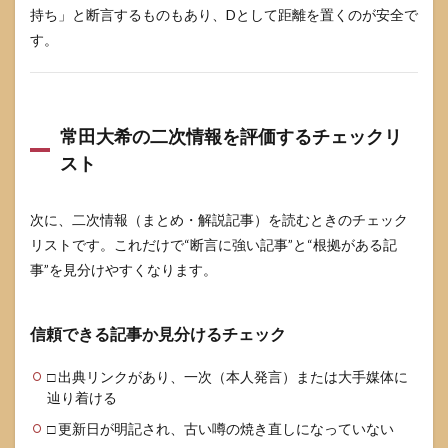
持ち」と断言するものもあり、Dとして距離を置くのが安全で
す。
常田大希の二次情報を評価するチェックリ
スト
次に、二次情報（まとめ・解説記事）を読むときのチェック
リストです。これだけで“断言に強い記事”と“根拠がある記
事”を見分けやすくなります。
信頼できる記事か見分けるチェック
□ 出典リンクがあり、一次（本人発言）または大手媒体に
辿り着ける
□ 更新日が明記され、古い噂の焼き直しになっていない