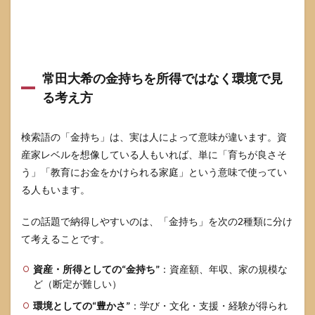
常田大希の金持ちを所得ではなく環境で見
る考え方
検索語の「金持ち」は、実は人によって意味が違います。資
産家レベルを想像している人もいれば、単に「育ちが良さそ
う」「教育にお金をかけられる家庭」という意味で使ってい
る人もいます。
この話題で納得しやすいのは、「金持ち」を次の2種類に分け
て考えることです。
資産・所得としての“金持ち”
：資産額、年収、家の規模な
ど（断定が難しい）
環境としての“豊かさ”
：学び・文化・支援・経験が得られ