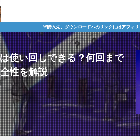
※購入先、ダウンロードへのリンクにはアフィリエイトタグが含まれ
Aは使い回しできる？何回まで
安全性を解説