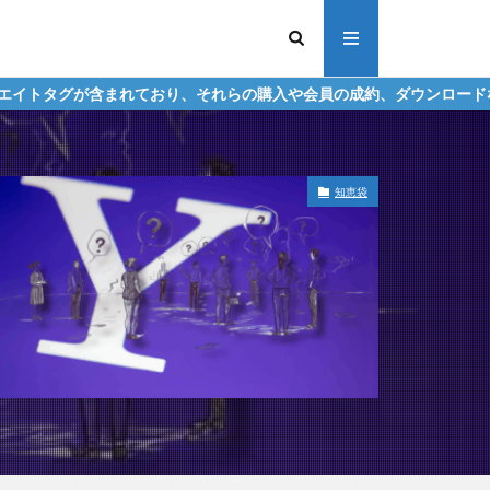
ており、それらの購入や会員の成約、ダウンロードなどからの収益化を
知恵袋