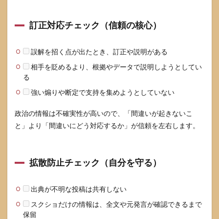
訂正対応チェック（信頼の核心）
誤解を招く点が出たとき、訂正や説明がある
相手を貶めるより、根拠やデータで説明しようとしてい
る
強い煽りや断定で支持を集めようとしていない
政治の情報は不確実性が高いので、「間違いが起きないこ
と」より「間違いにどう対応するか」が信頼を左右します。
拡散防止チェック（自分を守る）
出典が不明な投稿は共有しない
スクショだけの情報は、全文や元発言が確認できるまで
保留