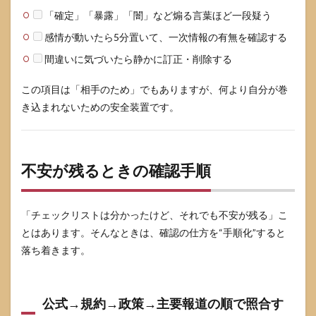
「確定」「暴露」「闇」など煽る言葉ほど一段疑う
感情が動いたら5分置いて、一次情報の有無を確認する
間違いに気づいたら静かに訂正・削除する
この項目は「相手のため」でもありますが、何より自分が巻
き込まれないための安全装置です。
不安が残るときの確認手順
「チェックリストは分かったけど、それでも不安が残る」こ
とはあります。そんなときは、確認の仕方を“手順化”すると
落ち着きます。
公式→規約→政策→主要報道の順で照合す