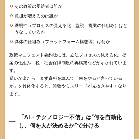
その政策の受益者は誰か
負担が増えるのは誰か
透明性（プロセスの見える化、監視、提案の仕組み）はど
うなっているか
具体の仕組み（プラットフォーム構想等）は何か
政策マニフェスト要約版には、立法プロセスの見える化、提
案の仕組み、税・社会保障制度の再構築などが示されていま
す。
疑いが出たら、まず資料を読んで「何をやると言っている
か」を具体化すると、誇張やミスリードが見抜きやすくなり
ます。
「AI・テクノロジー不信」は“何を自動化
し、何を人が決めるか”で分ける