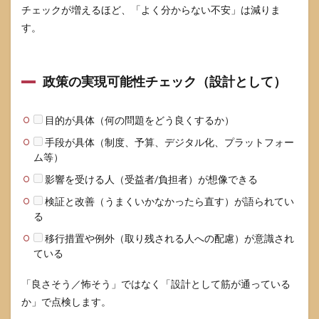
チェックが増えるほど、「よく分からない不安」は減りま
す。
政策の実現可能性チェック（設計として）
目的が具体（何の問題をどう良くするか）
手段が具体（制度、予算、デジタル化、プラットフォー
ム等）
影響を受ける人（受益者/負担者）が想像できる
検証と改善（うまくいかなかったら直す）が語られてい
る
移行措置や例外（取り残される人への配慮）が意識され
ている
「良さそう／怖そう」ではなく「設計として筋が通っている
か」で点検します。