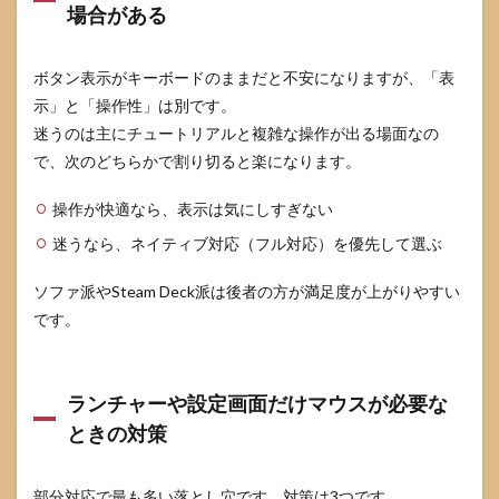
場合がある
ボタン表示がキーボードのままだと不安になりますが、「表
示」と「操作性」は別です。
迷うのは主にチュートリアルと複雑な操作が出る場面なの
で、次のどちらかで割り切ると楽になります。
操作が快適なら、表示は気にしすぎない
迷うなら、ネイティブ対応（フル対応）を優先して選ぶ
ソファ派やSteam Deck派は後者の方が満足度が上がりやすい
です。
ランチャーや設定画面だけマウスが必要な
ときの対策
部分対応で最も多い落とし穴です。対策は3つです。