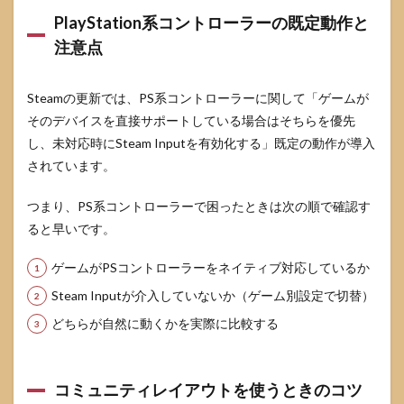
PlayStation系コントローラーの既定動作と
注意点
Steamの更新では、PS系コントローラーに関して「ゲームが
そのデバイスを直接サポートしている場合はそちらを優先
し、未対応時にSteam Inputを有効化する」既定の動作が導入
されています。
つまり、PS系コントローラーで困ったときは次の順で確認す
ると早いです。
ゲームがPSコントローラーをネイティブ対応しているか
Steam Inputが介入していないか（ゲーム別設定で切替）
どちらが自然に動くかを実際に比較する
コミュニティレイアウトを使うときのコツ