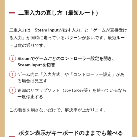
二重入力の直し方（最短ルート）
二重入力は「Steam Inputが出す入力」と「ゲームが直接受け
る入力」が同時に走っているパターンが多いです。最短ルー
トは次の通りです。
Steamでゲームごとのコントローラー設定を開き、
Steam Inputを切替
ゲーム内に「入力方式」や「コントローラー設定」があ
る場合は見直す
追加のリマップソフト（JoyToKey等）を使っているなら
一度停止する
この順番を崩さないだけで、解決率が上がります。
ボタン表示がキーボードのままでも遊べる