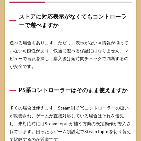
ストアに対応表示がなくてもコントローラ
ーで遊べますか
遊べる場合もあります。ただし、表示がない＝情報が揃って
いない可能性があり、快適に遊べる保証にはなりません。レ
ビューで言及を探し、購入後は短時間チェックで判断するの
が安全です。
PS系コントローラーはそのまま使えますか
多くの場合は使えます。Steam側でPSコントローラーの扱い
が改善され、ゲームが直接対応している場合はそれを優先
し、未対応時にはSteam Inputが補う方向の既定動作が導入さ
れています。困ったらゲーム別設定でSteam Inputを切り替え
て比較するのが近道です。