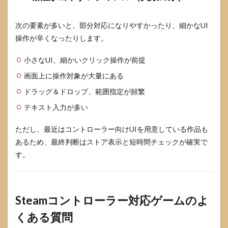
次の要素が多いと、部分対応になりやすかったり、細かなUI
操作が辛くなったりします。
小さなUI、細かいクリック操作が前提
画面上に操作対象が大量にある
ドラッグ＆ドロップ、範囲指定が頻繁
テキスト入力が多い
ただし、最近はコントローラー向けUIを用意している作品も
あるため、最終判断はストア表示と短時間チェックが確実で
す。
Steamコントローラー対応ゲームのよ
くある質問