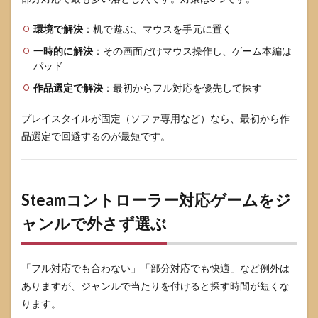
環境で解決
：机で遊ぶ、マウスを手元に置く
一時的に解決
：その画面だけマウス操作し、ゲーム本編は
パッド
作品選定で解決
：最初からフル対応を優先して探す
プレイスタイルが固定（ソファ専用など）なら、最初から作
品選定で回避するのが最短です。
Steamコントローラー対応ゲームをジ
ャンルで外さず選ぶ
「フル対応でも合わない」「部分対応でも快適」など例外は
ありますが、ジャンルで当たりを付けると探す時間が短くな
ります。