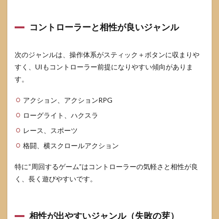
コントローラーと相性が良いジャンル
次のジャンルは、操作体系がスティック＋ボタンに収まりや
すく、UIもコントローラー前提になりやすい傾向がありま
す。
アクション、アクションRPG
ローグライト、ハクスラ
レース、スポーツ
格闘、横スクロールアクション
特に“周回するゲーム”はコントローラーの気軽さと相性が良
く、長く遊びやすいです。
相性が出やすいジャンル（失敗の芽）