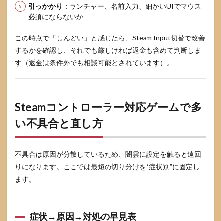
引っかかり
：ランチャー、名前入力、細かいUIでマウス
必須にならないか
この時点で「しんどい」と感じたら、Steam Input切替で改善
するかを確認し、それでも厳しければ返金も含めて判断しま
す（返金は条件外でも相談可能とされています）。
Steamコントローラー対応ゲームで多
い不具合と直し方
不具合は原因が分散しているため、闇雲に設定を触ると遠回
りになります。ここでは最短の切り分けを“症状別”に固定し
ます。
症状→原因→対処の早見表