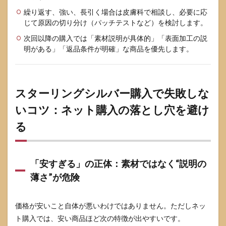
繰り返す、強い、長引く場合は皮膚科で相談し、必要に応
じて原因の切り分け（パッチテストなど）を検討します。
次回以降の購入では「素材説明が具体的」「表面加工の説
明がある」「返品条件が明確」な商品を優先します。
スターリングシルバー購入で失敗しな
いコツ：ネット購入の落とし穴を避け
る
「安すぎる」の正体：素材ではなく“説明の
薄さ”が危険
価格が安いこと自体が悪いわけではありません。ただしネッ
ト購入では、安い商品ほど次の特徴が出やすいです。