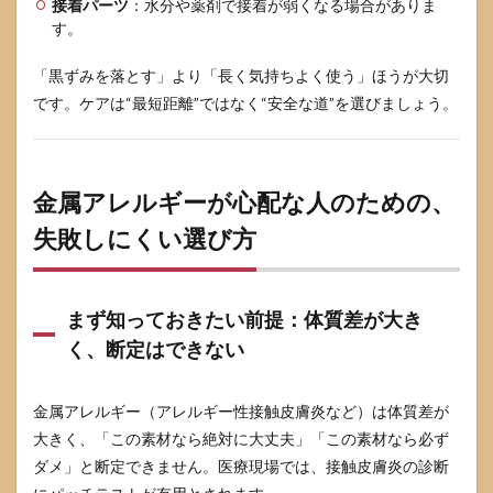
接着パーツ
：水分や薬剤で接着が弱くなる場合がありま
す。
「黒ずみを落とす」より「長く気持ちよく使う」ほうが大切
です。ケアは“最短距離”ではなく“安全な道”を選びましょう。
金属アレルギーが心配な人のための、
失敗しにくい選び方
まず知っておきたい前提：体質差が大き
く、断定はできない
金属アレルギー（アレルギー性接触皮膚炎など）は体質差が
大きく、「この素材なら絶対に大丈夫」「この素材なら必ず
ダメ」と断定できません。医療現場では、接触皮膚炎の診断