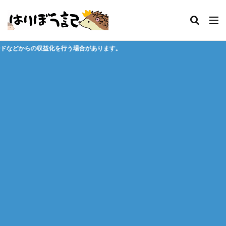
合があります。