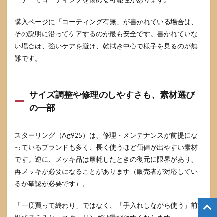
購入ページに「コーティング有無」が書かれている場合は、
その説明に沿ってケアするのが最も安全です。書かれていな
い場合は、強いケアを避け、乾拭き中心で様子を見るのが無
難です。
サイズ調整や修理のしやすさも、素材選び
の一部
スターリング（Ag925）は、修理・メンテナンスが前提にな
っているブランドも多く、長く使うほど価値が出やすい素材
です。逆に、メッキ品は摩耗したときの復元に限界があり、
再メッキが必要になることがあります（販売者が対応してい
るか確認が必要です）。
「一度買って終わり」ではなく、「手入れしながら使う」前