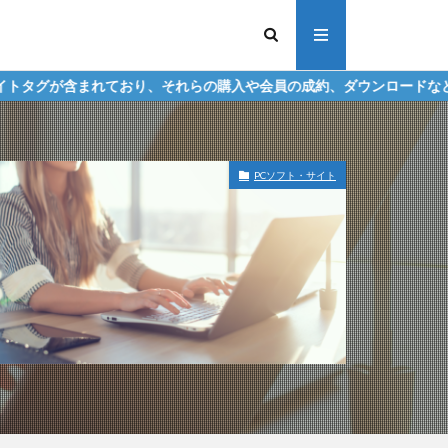
り、それらの購入や会員の成約、ダウンロードなどからの収益化を行う
PCソフト・サイト