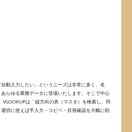
て自動入力したい」というニーズは非常に多く、名
、あらゆる業務データに登場いたします。そこで中心
。VLOOKUPは「縦方向の表（マスタ）を検索し、同
、適切に使えば手入力・コピペ・目視確認を大幅に削