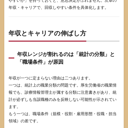
やすいか」を持っておくと、意思決定がぶれません。次章の
年収・キャリアで、回収しやすい条件を具体化します。
年収とキャリアの伸ばし方
年収レンジが割れるのは「統計の分類」と
「職場条件」が原因
年収が一つに定まらない理由は二つあります。
一つは、統計上の職業分類の問題です。厚生労働省の職業情
報でも、診療情報管理士が属する分類に注意書きがあり、統
計が必ずしも当該職種のみを反映しない可能性が示されてい
ます。
もう一つは、職場条件（規模・役割・雇用形態・役職・担当
領域）の差です。