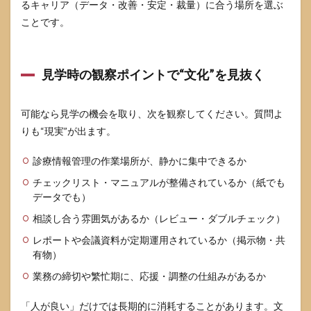
るキャリア（データ・改善・安定・裁量）に合う場所を選ぶ
ことです。
見学時の観察ポイントで“文化”を見抜く
可能なら見学の機会を取り、次を観察してください。質問よ
りも“現実”が出ます。
診療情報管理の作業場所が、静かに集中できるか
チェックリスト・マニュアルが整備されているか（紙でも
データでも）
相談し合う雰囲気があるか（レビュー・ダブルチェック）
レポートや会議資料が定期運用されているか（掲示物・共
有物）
業務の締切や繁忙期に、応援・調整の仕組みがあるか
「人が良い」だけでは長期的に消耗することがあります。文