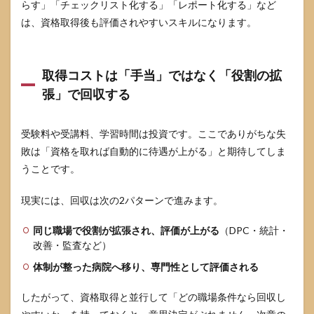
らす」「チェックリスト化する」「レポート化する」など
は、資格取得後も評価されやすいスキルになります。
取得コストは「手当」ではなく「役割の拡
張」で回収する
受験料や受講料、学習時間は投資です。ここでありがちな失
敗は「資格を取れば自動的に待遇が上がる」と期待してしま
うことです。
現実には、回収は次の2パターンで進みます。
同じ職場で役割が拡張され、評価が上がる
（DPC・統計・
改善・監査など）
体制が整った病院へ移り、専門性として評価される
したがって、資格取得と並行して「どの職場条件なら回収し