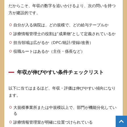
だからこそ、年収の数字を追いかけるより、次の問いを持つ
方が建設的です。
自分が入る病院は、どの規模で、どの給与テーブルか
診療情報管理士の役割は“成果物”として定義されているか
担当領域は広がるか（DPC/統計/登録/改善）
役職ルートはあるか（主任・係長など）
年収が伸びやすい条件チェックリスト
以下に当てはまるほど、年収・評価は伸びやすい傾向になり
ます。
大規模事業所または中規模以上で、部門が機能分化してい
る
診療情報管理室が明確に位置づけられている