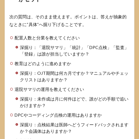
次の質問は、そのまま使えます。ポイントは、答えが抽象的
なときに“具体”へ掘り下げることです。
配置人数と分業を教えてください
深掘り：「退院サマリ」「統計」「DPC点検」「監査」
「登録」は誰が担当していますか？
教育はどのように進めますか
深掘り：OJT期間は何カ月ですか？マニュアルやチェッ
クリストはありますか？
退院サマリの運用を教えてください
深掘り：未作成は月に何件ほどで、誰がどの手順で追い
かけますか？
DPCやコーディング点検の運用はありますか
深掘り：点検結果は医師へどうフィードバックされます
か？会議体はありますか？