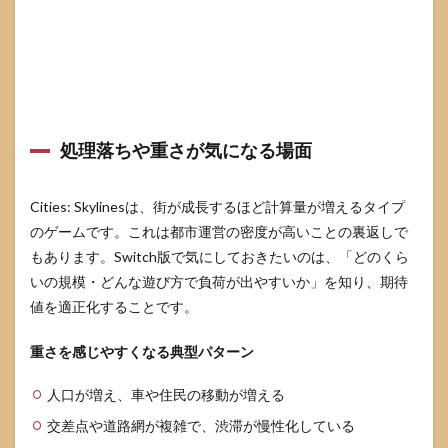
処理落ちや重さが気になる場面
Cities: Skylinesは、街が成長するほど計算量が増えるタイプ
のゲームです。これは都市運営の密度が高いことの裏返しで
もあります。Switch版で気にしておきたいのは、「どのくら
いの規模・どんな遊び方で負荷が出やすいか」を知り、期待
値を適正化することです。
重さを感じやすくなる典型パターン
人口が増え、車や住民の移動が増える
交差点や道路網が複雑で、渋滞が慢性化している