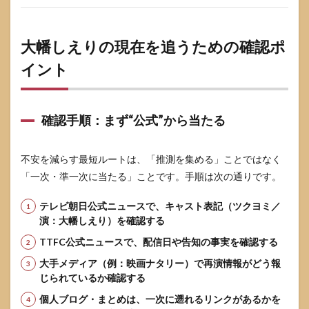
大幡しえりの現在を追うための確認ポ
イント
確認手順：まず“公式”から当たる
不安を減らす最短ルートは、「推測を集める」ことではなく
「一次・準一次に当たる」ことです。手順は次の通りです。
テレビ朝日公式ニュースで、キャスト表記（ツクヨミ／
演：大幡しえり）を確認する
TTFC公式ニュースで、配信日や告知の事実を確認する
大手メディア（例：映画ナタリー）で再演情報がどう報
じられているか確認する
個人ブログ・まとめは、一次に遡れるリンクがあるかを