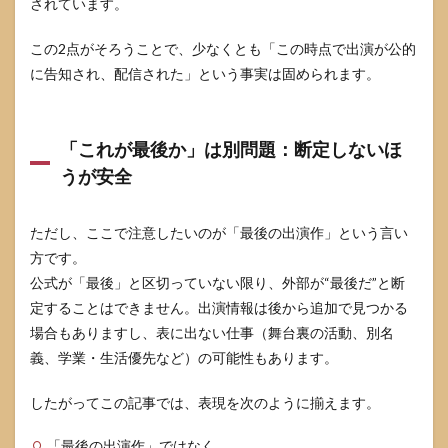
されています。
この2点がそろうことで、少なくとも「この時点で出演が公的
に告知され、配信された」という事実は固められます。
「これが最後か」は別問題：断定しないほ
うが安全
ただし、ここで注意したいのが「最後の出演作」という言い
方です。
公式が「最後」と区切っていない限り、外部が“最後だ”と断
定することはできません。出演情報は後から追加で見つかる
場合もありますし、表に出ない仕事（舞台裏の活動、別名
義、学業・生活優先など）の可能性もあります。
したがってこの記事では、表現を次のように揃えます。
「最後の出演作」ではなく