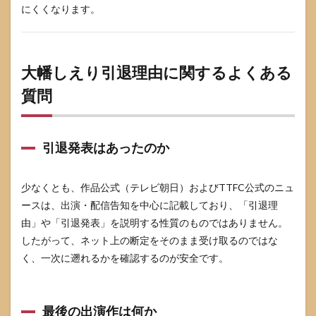
にくくなります。
大幡しえり引退理由に関するよくある
質問
引退発表はあったのか
少なくとも、作品公式（テレビ朝日）およびTTFC公式のニュ
ースは、出演・配信告知を中心に記載しており、「引退理
由」や「引退発表」を説明する性質のものではありません。
したがって、ネット上の断定をそのまま受け取るのではな
く、一次に遡れるかを確認するのが安全です。
最後の出演作は何か