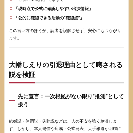
「現時点で公式に確認しやすい出演情報」
「公的に確認できる活動の“確認点”」
この言い方のほうが、読者を誤解させず、安心にもつながり
ます。
大幡しえりの引退理由として噂される
説を検証
先に宣言：一次根拠がない限り“推測”として
扱う
結婚説・体調説・失踪説などは、人の不安を強く刺激しま
す。しかし、本人発信や所属・公式発表、大手報道が明確に