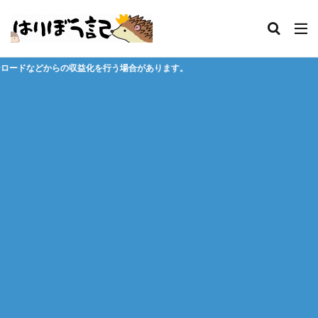
行う場合があります。