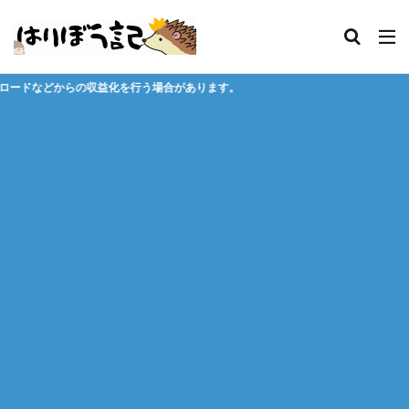
行う場合があります。