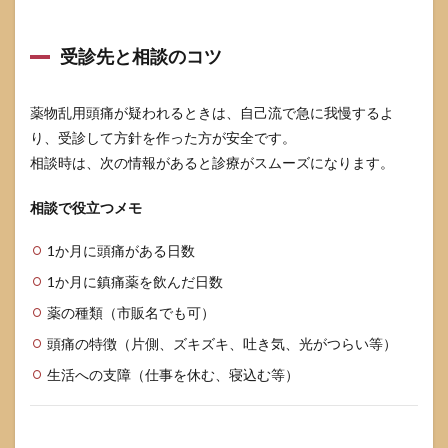
受診先と相談のコツ
薬物乱用頭痛が疑われるときは、自己流で急に我慢するよ
り、受診して方針を作った方が安全です。
相談時は、次の情報があると診療がスムーズになります。
相談で役立つメモ
1か月に頭痛がある日数
1か月に鎮痛薬を飲んだ日数
薬の種類（市販名でも可）
頭痛の特徴（片側、ズキズキ、吐き気、光がつらい等）
生活への支障（仕事を休む、寝込む等）