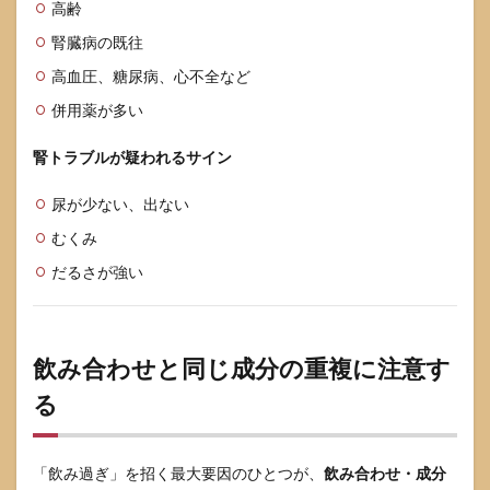
高齢
腎臓病の既往
高血圧、糖尿病、心不全など
併用薬が多い
腎トラブルが疑われるサイン
尿が少ない、出ない
むくみ
だるさが強い
飲み合わせと同じ成分の重複に注意す
る
「飲み過ぎ」を招く最大要因のひとつが、
飲み合わせ・成分