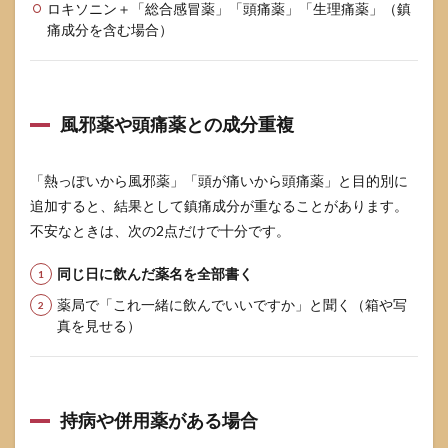
ロキソニン＋「総合感冒薬」「頭痛薬」「生理痛薬」（鎮
痛成分を含む場合）
風邪薬や頭痛薬との成分重複
「熱っぽいから風邪薬」「頭が痛いから頭痛薬」と目的別に
追加すると、結果として鎮痛成分が重なることがあります。
不安なときは、次の2点だけで十分です。
同じ日に飲んだ薬名を全部書く
薬局で「これ一緒に飲んでいいですか」と聞く（箱や写
真を見せる）
持病や併用薬がある場合