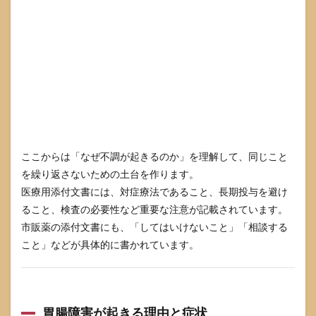
ここからは「なぜ不調が起きるのか」を理解して、同じこと
を繰り返さないための土台を作ります。
医療用添付文書には、対症療法であること、長期投与を避け
ること、検査の必要性など重要な注意が記載されています。
市販薬の添付文書にも、「してはいけないこと」「相談する
こと」などが具体的に書かれています。
胃腸障害が起きる理由と症状