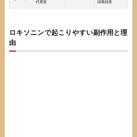
代替策
頭痛頻発
ロキソニンで起こりやすい副作用と理
由