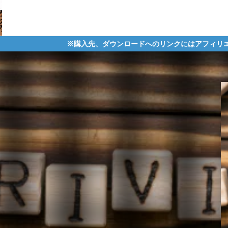
購入先、ダウンロードへのリンクにはアフィリエイトタグが含まれてお