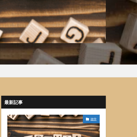
最新記事
雑学