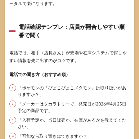
ータルで楽になります。
電話確認テンプレ：店員が照合しやすい順
番で聞く
電話では、相手（店員さん）が売場や在庫システムで探しや
すい情報を先に出すのがコツです。
電話での聞き方（おすすめ順）
「ポケモンの『ぴょこぴょこメタモン』は取り扱いがあ
りますか？」
「メーカーはタカラトミーで、発売日が2026年4月25日
予定の商品です」
「入荷予定か、当日販売か、在庫があるかを教えてくだ
さい」
「可能なら取り置きはできますか？」