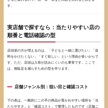
す。
実店舗で探すなら：当たりやすい店の
順番と電話確認の型
店頭派の方が増えるのは、「子どもと一緒に選びたい」「送
料をかけたくない」「すぐ欲しい」という理由が多いからで
す。ただ、店頭は入荷が読みにくいのも事実です。ここで
は、無駄足を減らすための型を作ります。
店舗ジャンル別：狙い目と確認コスト
下の表は、一般的にこの手の商品が置かれやすい場所を「当
たりやすさ」と「確認コスト」で整理したものです（店舗ご