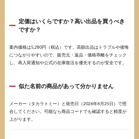
定価はいくらですか？高い出品を買うべき
ですか？
案内価格は5,280円（税込）です。高額出品はトラブルや後悔
につながりやすいので、販売元・返品・価格乖離をチェック
し、再入荷通知や公式の在庫復活を優先するのが安全です。
似た名前の商品があって分かりません
メーカー（タカラトミー）と発売日（2026年4月25日）で照
合してください。可能なら商品コードでも確認すると精度が
上がります。