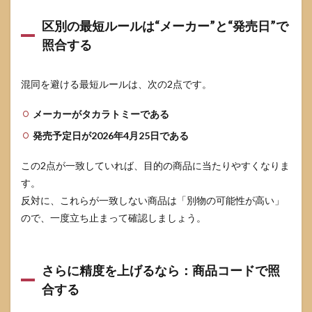
区別の最短ルールは“メーカー”と“発売日”で
照合する
混同を避ける最短ルールは、次の2点です。
メーカーがタカラトミーである
発売予定日が2026年4月25日である
この2点が一致していれば、目的の商品に当たりやすくなりま
す。
反対に、これらが一致しない商品は「別物の可能性が高い」
ので、一度立ち止まって確認しましょう。
さらに精度を上げるなら：商品コードで照
合する