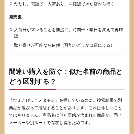
ただし、電話で「入荷あり」を確認できた店から行く
発売後
入荷日がズレることを前提に、時間帯・曜日を変えて再確
認
取り寄せが可能なら依頼（可能かどうかは店による）
間違い購入を防ぐ：似た名前の商品と
どう区別する？
「ぴょこぴょこメタモン」を探しているのに、検索結果で別
商品が混ざって混乱することがあります。これは珍しいこと
ではありません。商品名に似た語感が含まれる商品が、同じ
メーカーや別ルートで存在し得るためです。