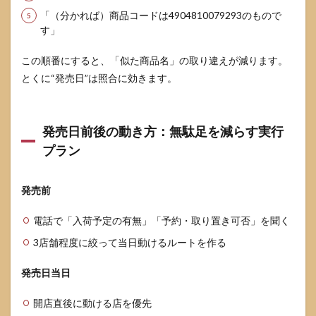
「（分かれば）商品コードは4904810079293のもので
す」
この順番にすると、「似た商品名」の取り違えが減ります。
とくに“発売日”は照合に効きます。
発売日前後の動き方：無駄足を減らす実行
プラン
発売前
電話で「入荷予定の有無」「予約・取り置き可否」を聞く
3店舗程度に絞って当日動けるルートを作る
発売日当日
開店直後に動ける店を優先