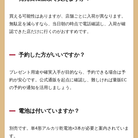
買える可能性はありますが、店舗ごとに入荷が異なります。
無駄足を減らすなら、当日朝の時点で電話確認し、入荷が確
認できた店だけに行くのがおすすめです。
予約した方がいいですか？
プレゼント用途や確実入手が目的なら、予約できる場合は予
約が安心です。公式通販を起点に確認し、難しければ量販EC
の予約や通知を活用しましょう。
電池は付いていますか？
別売です。単4形アルカリ乾電池×3本が必要と案内されていま
す。