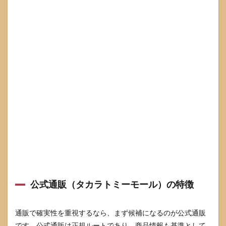
公式通販（タカラトミーモール）の特徴
通販で確実性を重視するなら、まず候補になるのが公式通販
です。公式通販は正規ルートであり、商品情報も基準として