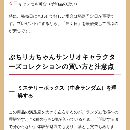
キャンセル可否（予約品の扱い）
特に、発売日に合わせて欲しい場合は発送予定日が重要で
す。プレゼントにするなら、「届く日」を最優先して選ぶの
が安心です。
ぷちリカちゃんサンリオキャラクタ
ーズコレクションの買い方と注意点
ミステリーボックス（中身ランダム）を理
解する
この商品の満足度を大きく左右するのが、ランダム仕様への
理解です。全6種のうち1種が入っているため、「開封するま
で分からない」体験が魅力でもあり、落とし穴でもありま