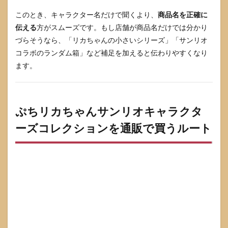
このとき、キャラクター名だけで聞くより、
商品名を正確に
伝える
方がスムーズです。もし店舗が商品名だけでは分かり
づらそうなら、「リカちゃんの小さいシリーズ」「サンリオ
コラボのランダム箱」など補足を加えると伝わりやすくなり
ます。
ぷちリカちゃんサンリオキャラクタ
ーズコレクションを通販で買うルート