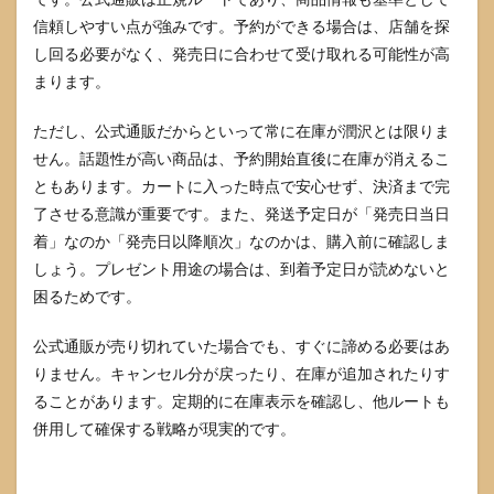
信頼しやすい点が強みです。予約ができる場合は、店舗を探
し回る必要がなく、発売日に合わせて受け取れる可能性が高
まります。
ただし、公式通販だからといって常に在庫が潤沢とは限りま
せん。話題性が高い商品は、予約開始直後に在庫が消えるこ
ともあります。カートに入った時点で安心せず、決済まで完
了させる意識が重要です。また、発送予定日が「発売日当日
着」なのか「発売日以降順次」なのかは、購入前に確認しま
しょう。プレゼント用途の場合は、到着予定日が読めないと
困るためです。
公式通販が売り切れていた場合でも、すぐに諦める必要はあ
りません。キャンセル分が戻ったり、在庫が追加されたりす
ることがあります。定期的に在庫表示を確認し、他ルートも
併用して確保する戦略が現実的です。