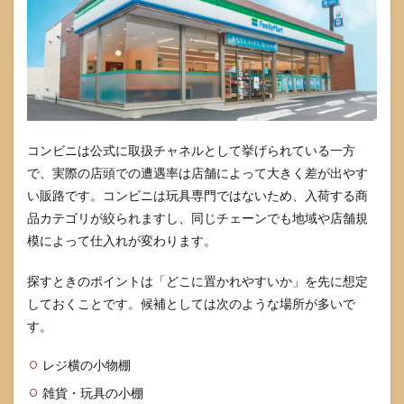
コンビニは公式に取扱チャネルとして挙げられている一方
で、実際の店頭での遭遇率は店舗によって大きく差が出やす
い販路です。コンビニは玩具専門ではないため、入荷する商
品カテゴリが絞られますし、同じチェーンでも地域や店舗規
模によって仕入れが変わります。
探すときのポイントは「どこに置かれやすいか」を先に想定
しておくことです。候補としては次のような場所が多いで
す。
レジ横の小物棚
雑貨・玩具の小棚