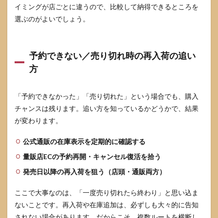
イミングが店ごとに違うので、比較して納得できるところを
選ぶのがよいでしょう。
予約できない／売り切れ時の再入荷の追い
方
「予約できなかった」「売り切れた」という場合でも、購入
チャンスは残ります。追い方を知っているかどうかで、結果
が変わります。
公式通販の在庫表示を定期的に確認する
量販店ECの予約再開・キャンセル復活を拾う
発売日以降の再入荷を狙う（店頭・通販両方）
ここで大事なのは、「一度売り切れたら終わり」と思い込ま
ないことです。再入荷や在庫追加は、必ずしも大々的に告知
されない場合があります。だからこそ、複数ルートを横断し