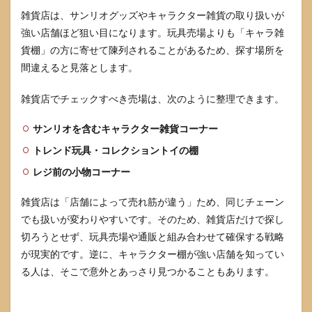
雑貨店は、サンリオグッズやキャラクター雑貨の取り扱いが
強い店舗ほど狙い目になります。玩具売場よりも「キャラ雑
貨棚」の方に寄せて陳列されることがあるため、探す場所を
間違えると見落とします。
雑貨店でチェックすべき売場は、次のように整理できます。
サンリオを含むキャラクター雑貨コーナー
トレンド玩具・コレクショントイの棚
レジ前の小物コーナー
雑貨店は「店舗によって売れ筋が違う」ため、同じチェーン
でも扱いが変わりやすいです。そのため、雑貨店だけで探し
切ろうとせず、玩具売場や通販と組み合わせて確保する戦略
が現実的です。逆に、キャラクター棚が強い店舗を知ってい
る人は、そこで意外とあっさり見つかることもあります。