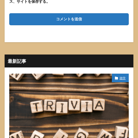
ス、サイトを保存する。
最新記事
雑学