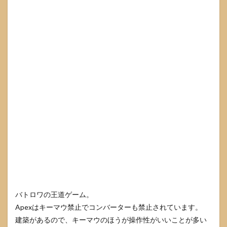
バトロワの王道ゲーム。
Apexはキーマウ禁止でコンバーターも禁止されています。
建築があるので、キーマウのほうが操作性がいいことが多い