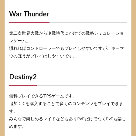
War Thunder
第二次世界大戦から冷戦時代にかけての戦略シミュレーショ
ンゲーム。
慣れればコントローラーでもプレイしやすいですが、キーマ
ウのほうがプレイはしやすいです。
Destiny2
無料プレイできるTPSゲームです。
追加DLCを購入することで多くのコンテンツをプレイできま
す。
みんなで楽しめるレイドなどもありPvPだけでなくPvEも楽し
めます。