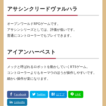
アサシンクリードヴァルハラ
オープンワールドRPGゲームです。
アサシンシリーズとしては、評価が低いです。
普通にコントローラーでもプレイできます。
アイアンハーベスト
メックと呼ばれるロボットを動かしていくRTSゲーム。
コントローラーよりもキーマウのほうが操作しやすいです。
細かい操作が楽になります。