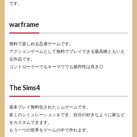
です。
warframe
無料で楽しめる忍者ゲームです。
アクションゲームとして無料でプレイできる最高峰ともいえ
る作品です。
コントローラーでもキーマウでも操作性は良き◎
The Sims4
基本プレイ無料化されたシムゲームです。
多くのシミュレーションをでき、自分の好きなように家など
をカスタムできます。
もう一つの世界をゲームの中で作れます。