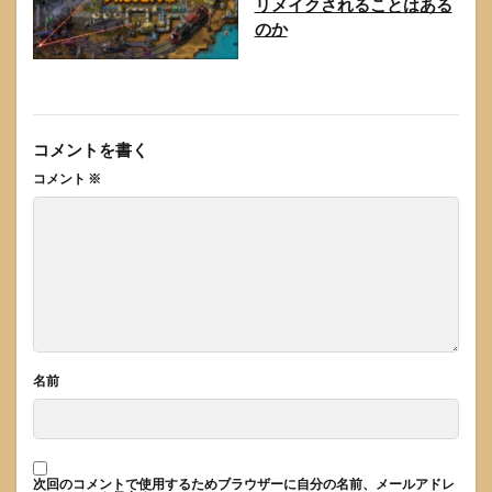
リメイクされることはある
のか
コメントを書く
コメント
※
名前
次回のコメントで使用するためブラウザーに自分の名前、メールアドレ