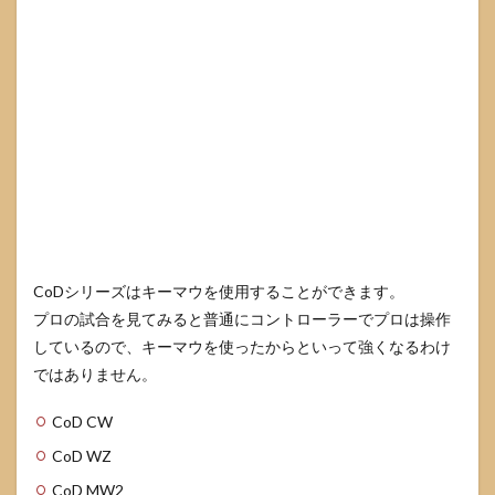
CoDシリーズはキーマウを使用することができます。
プロの試合を見てみると普通にコントローラーでプロは操作
しているので、キーマウを使ったからといって強くなるわけ
ではありません。
CoD CW
CoD WZ
CoD MW2