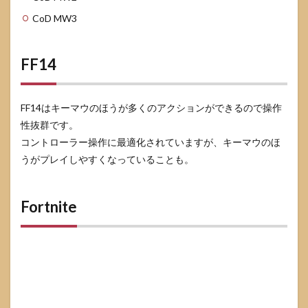
CoD MW3
FF14
FF14はキーマウのほうが多くのアクションができるので操作
性抜群です。
コントローラー操作に最適化されていますが、キーマウのほ
うがプレイしやすくなっていることも。
Fortnite