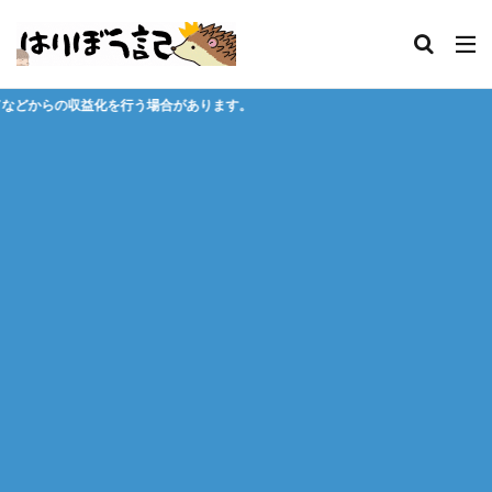
合があります。