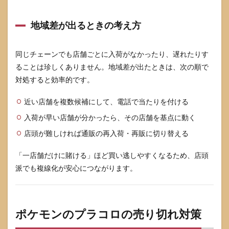
地域差が出るときの考え方
同じチェーンでも店舗ごとに入荷がなかったり、遅れたりす
ることは珍しくありません。地域差が出たときは、次の順で
対処すると効率的です。
近い店舗を複数候補にして、電話で当たりを付ける
入荷が早い店舗が分かったら、その店舗を基点に動く
店頭が難しければ通販の再入荷・再販に切り替える
「一店舗だけに賭ける」ほど買い逃しやすくなるため、店頭
派でも複線化が安心につながります。
ポケモンのプラコロの売り切れ対策