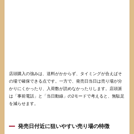
店頭購入の強みは、送料がかからず、タイミングが合えばそ
の場で確保できる点です。一方で、発売日当日は売り場が分
かりにくかったり、入荷数が読めなかったりします。店頭派
は「事前電話」と「当日動線」の2モードで考えると、無駄足
を減らせます。
発売日付近に狙いやすい売り場の特徴