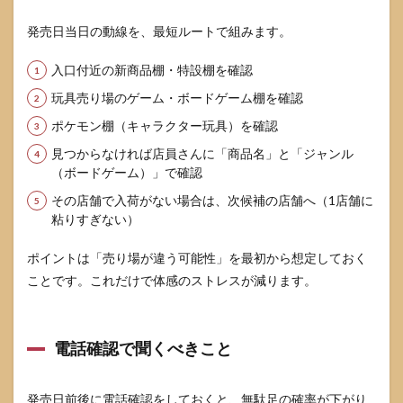
発売日当日の動線を、最短ルートで組みます。
入口付近の新商品棚・特設棚を確認
玩具売り場のゲーム・ボードゲーム棚を確認
ポケモン棚（キャラクター玩具）を確認
見つからなければ店員さんに「商品名」と「ジャンル
（ボードゲーム）」で確認
その店舗で入荷がない場合は、次候補の店舗へ（1店舗に
粘りすぎない）
ポイントは「売り場が違う可能性」を最初から想定しておく
ことです。これだけで体感のストレスが減ります。
電話確認で聞くべきこと
発売日前後に電話確認をしておくと、無駄足の確率が下がり