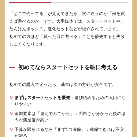
「どこで売ってる」が見えてきたら、次に迷うのが「何を買
えば遊べるのか」です。大手媒体では、スタートセットや、
たんけんボックス、進化セットなどが紹介されています。
初めての方ほど「買った日に遊べる」ことを優先すると失敗
しにくくなります。
初めてならスタートセットを軸に考える
初めての購入で迷ったら、基本は次の方針が安全です。
まずはスタートセットを優先
：遊び始めるための入口にな
りやすい
追加要素は「遊んでみてから」：面白さが分かった後のほ
うが満足度が高い
予算が限られるなら「まず1つ確保」：確保できれば不安
が減る