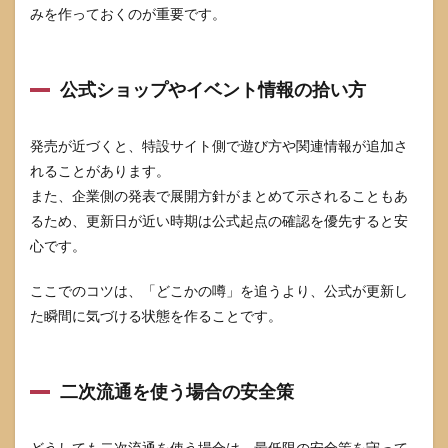
みを作っておくのが重要です。
公式ショップやイベント情報の拾い方
発売が近づくと、特設サイト側で遊び方や関連情報が追加さ
れることがあります。
また、企業側の発表で展開方針がまとめて示されることもあ
るため、更新日が近い時期は公式起点の確認を優先すると安
心です。
ここでのコツは、「どこかの噂」を追うより、公式が更新し
た瞬間に気づける状態を作ることです。
二次流通を使う場合の安全策
どうしても二次流通を使う場合は、最低限の安全策を守って