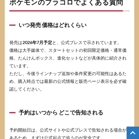
ポケモンのプラコロでよくある質問
いつ発売 価格はどれくらい
発売は
2026年7月予定
と、公式プレスで示されています。
価格は大手媒体で、スタートセットの初回限定価格・通常価
格、たんけんボックス、進化セットなどが具体的に紹介され
ています。
ただし、今後ラインナップ追加や条件変更の可能性はあるた
め、購入時点では最新の公式情報と販売ページ表示を必ず確
認してください。
予約はいつから どこで告知される
予約開始日は、公式サイトや公式プレスで告知される場合が
あるため、まずは公式起点で追うのが安全です。