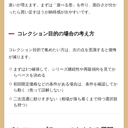
迷いが増えます。まずは「遊べる形」を作り、面白さが分か
ったら買い足すほうが納得感が出やすいです。
コレクション目的の場合の考え方
コレクション目的で集めたい方は、次の点を意識すると後悔
が減ります。
まずは1つ確保して、シリーズ継続性や再販傾向を見てか
らペースを決める
初回限定価格などの条件がある場合は、条件を確認してか
ら動く（焦って誤解しない）
二次流通に頼りすぎない（相場が落ち着くまで待つ選択肢
も持つ）