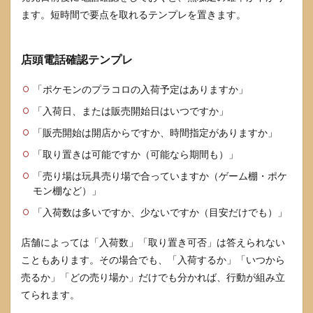
ます。短時間で要点を取れるテンプレを置きます。
店頭電話確認テンプレ
「ポケモンのプラコロの入荷予定はありますか」
「入荷日、または販売開始日はいつですか」
「販売開始は開店からですか、時間指定がありますか」
「取り置きは可能ですか（可能なら期間も）」
「売り場は玩具売り場で合っていますか（ゲーム棚・ポケ
モン棚など）」
「入荷数は多いですか、少ないですか（目安だけでも）」
店舗によっては「入荷数」「取り置き可否」は答えられない
こともあります。その場合でも、「入荷するか」「いつから
売るか」「どの売り場か」だけでも分かれば、行動が組み立
てられます。