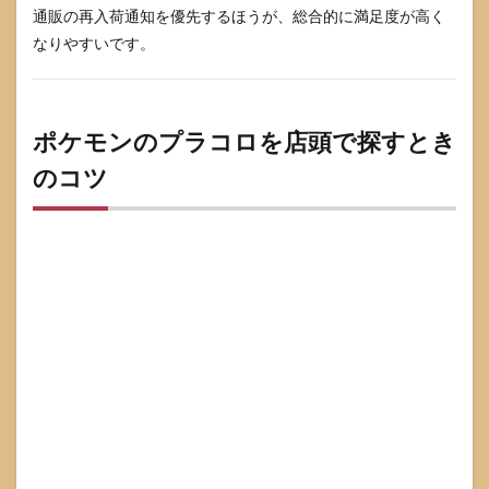
通販の再入荷通知を優先するほうが、総合的に満足度が高く
なりやすいです。
ポケモンのプラコロを店頭で探すとき
のコツ