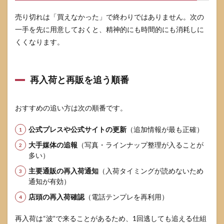
売り切れは「買えなかった」で終わりではありません。次の
一手を先に用意しておくと、精神的にも時間的にも消耗しに
くくなります。
再入荷と再販を追う順番
おすすめの追い方は次の順番です。
公式プレスや公式サイトの更新
（追加情報が最も正確）
大手媒体の追報
（写真・ラインナップ整理が入ることが
多い）
主要通販の再入荷通知
（入荷タイミングが読めないため
通知が有効）
店頭の再入荷確認
（電話テンプレを再利用）
再入荷は“波”で来ることがあるため、1回逃しても追える仕組