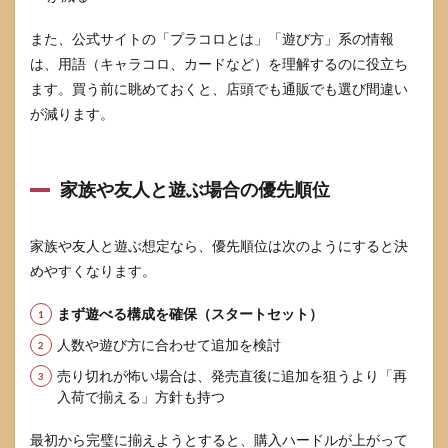
また、公式サイトの「プラコロとは」「遊び方」系の情報
は、用語（キャラコロ、カードなど）を理解するのに役立ち
ます。買う前に眺めておくと、店頭でも通販でも選び間違い
が減ります。
家族や友人と遊ぶ場合の優先順位
家族や友人と遊ぶ想定なら、優先順位は次のようにすると決
めやすくなります。
まず遊べる構成を確保（スタートセット）
人数や遊び方に合わせて追加を検討
売り切れが怖い場合は、発売直後に追加を狙うより「再
入荷で揃える」方針も持つ
最初から完璧に揃えようとすると、購入ハードルが上がって