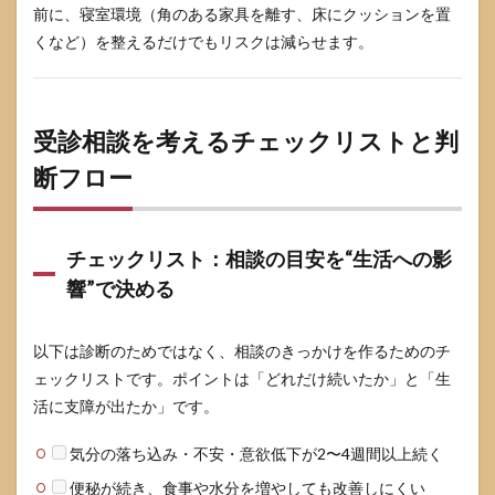
前に、寝室環境（角のある家具を離す、床にクッションを置
くなど）を整えるだけでもリスクは減らせます。
受診相談を考えるチェックリストと判
断フロー
チェックリスト：相談の目安を“生活への影
響”で決める
以下は診断のためではなく、相談のきっかけを作るためのチ
ェックリストです。ポイントは「どれだけ続いたか」と「生
活に支障が出たか」です。
気分の落ち込み・不安・意欲低下が2〜4週間以上続く
便秘が続き、食事や水分を増やしても改善しにくい